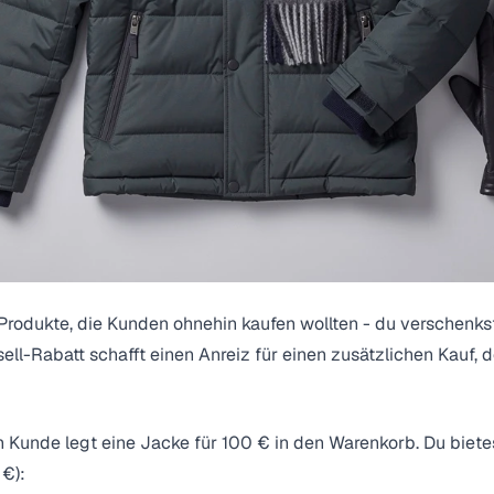
t Produkte, die Kunden ohnehin kaufen wollten - du verschenks
ell-Rabatt schafft einen Anreiz für einen
zusätzlichen
Kauf, d
n Kunde legt eine Jacke für 100 € in den Warenkorb. Du biete
 €):