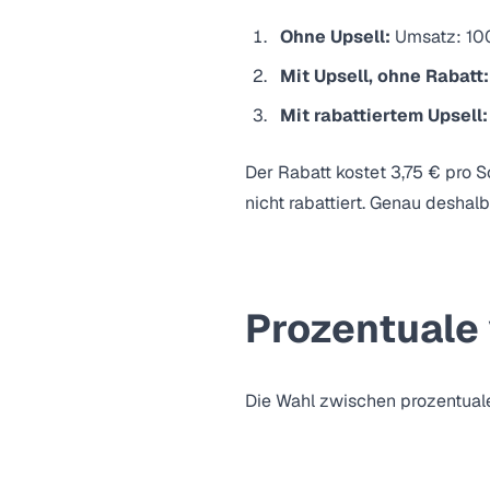
Ohne Upsell:
Umsatz: 10
Mit Upsell, ohne Rabatt:
Mit rabattiertem Upsell:
Der Rabatt kostet 3,75 € pro 
nicht rabattiert. Genau desh
Prozentuale 
Die Wahl zwischen prozentuale