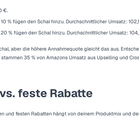
0 €.
10 % fügen den Schal hinzu. Durchschnittlicher Umsatz: 102,
20 % fügen den Schal hinzu. Durchschnittlicher Umsatz: 104,
Schal, aber die höhere Annahmequote gleicht das aus. Entsche
alb stammen 35 % von Amazons Umsatz aus Upselling und Cros
vs. feste Rabatte
n und festen Rabatten hängt von deinem Produktmix und dein