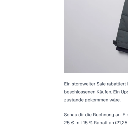
Ein storeweiter Sale rabattier
beschlossenen Käufen. Ein Ups
zustande gekommen wäre.
Schau dir die Rechnung an. Ei
25 € mit 15 % Rabatt an (21,25