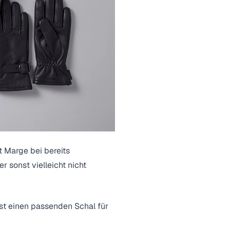
t Marge bei bereits
er sonst vielleicht nicht
st einen passenden Schal für