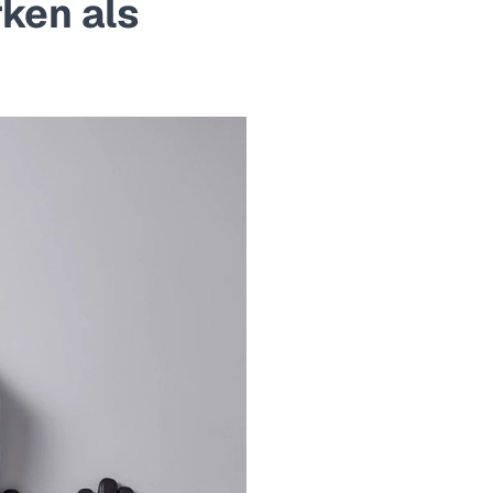
ken als