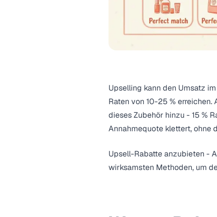
Upselling kann den Umsatz im
Raten von 10-25 % erreichen.
dieses Zubehör hinzu - 15 % 
Annahmequote klettert, ohne d
Upsell-Rabatte anzubieten - A
wirksamsten Methoden, um
de