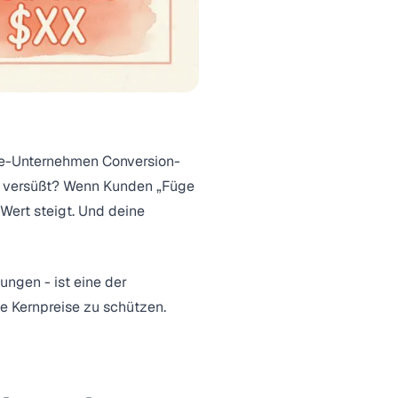
ce-Unternehmen Conversion-
en versüßt? Wenn Kunden „Füge
Wert steigt. Und deine
ngen - ist eine der
e Kernpreise zu schützen.