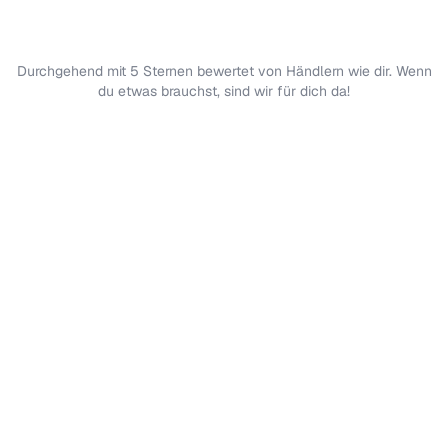
Durchgehend mit 5 Sternen bewertet von Händlern wie dir. Wenn
du etwas brauchst, sind wir für dich da!