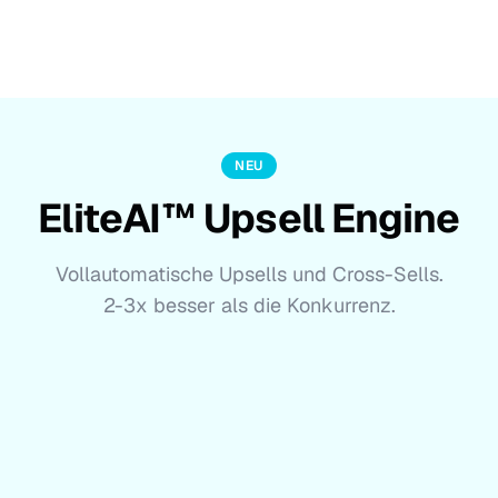
NEU
EliteAI™ Upsell Engine
Vollautomatische Upsells und Cross-Sells.
2-3x besser als die Konkurrenz.