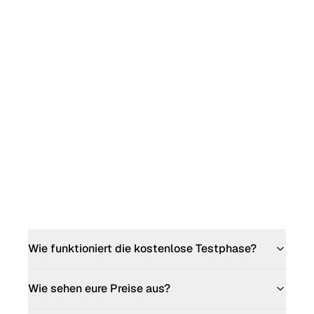
Wie funktioniert die kostenlose Testphase?
Wie sehen eure Preise aus?