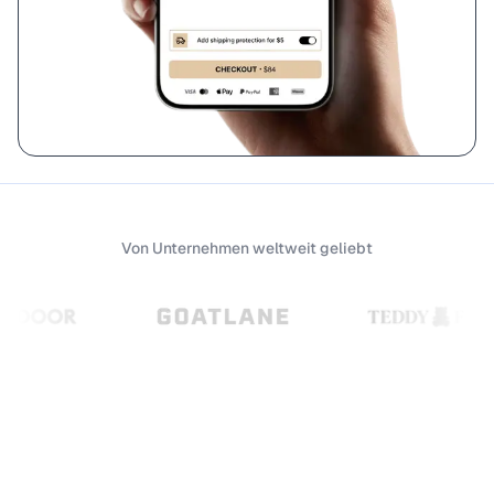
Von Unternehmen weltweit geliebt