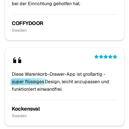
bei der Einrichtung geholfen hat.
COFFYDOOR
Sweden
Diese Warenkorb-Drawer-App ist großartig -
super flüssiges
Design, leicht anzupassen und
funktioniert einwandfrei.
Kockensval
Sweden