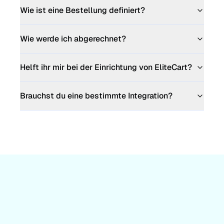
Wie ist eine Bestellung definiert?
Wie werde ich abgerechnet?
Helft ihr mir bei der Einrichtung von EliteCart?
Brauchst du eine bestimmte Integration?