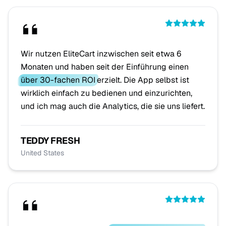
Wir nutzen EliteCart inzwischen seit etwa 6
Monaten und haben seit der Einführung einen
über 30-fachen ROI
erzielt. Die App selbst ist
wirklich einfach zu bedienen und einzurichten,
und ich mag auch die Analytics, die sie uns liefert.
TEDDY FRESH
United States