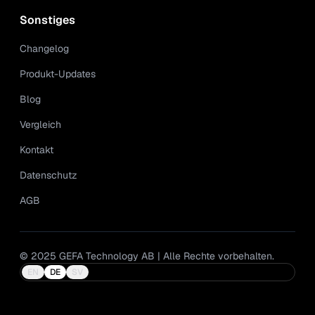
Sonstiges
Changelog
Produkt-Updates
Blog
Vergleich
Kontakt
Datenschutz
AGB
© 2025 GEFA Technology AB | Alle Rechte vorbehalten.
EN
DE
SV