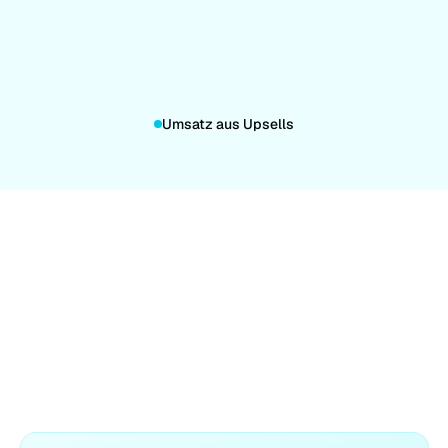
Umsatz aus Upsells