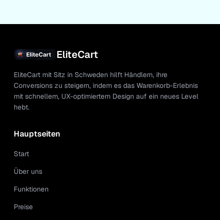
EliteCart
EliteCart mit Sitz in Schweden hilft Händlern, ihre
Conversions zu steigern, indem es das Warenkorb-Erlebnis
mit schnellem, UX-optimiertem Design auf ein neues Level
hebt.
Hauptseiten
Start
Über uns
Funktionen
Preise