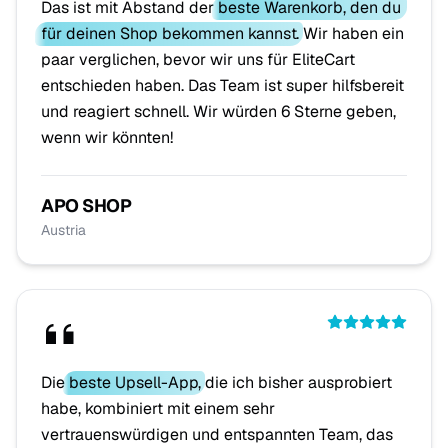
Das ist mit Abstand der
beste Warenkorb, den du
für deinen Shop bekommen kannst
. Wir haben ein
paar verglichen, bevor wir uns für EliteCart
entschieden haben. Das Team ist super hilfsbereit
und reagiert schnell. Wir würden 6 Sterne geben,
wenn wir könnten!
APO SHOP
Austria
Die
beste Upsell-App
, die ich bisher ausprobiert
habe, kombiniert mit einem sehr
vertrauenswürdigen und entspannten Team, das