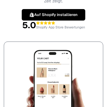
Zeit zeigt.
Auf Shopify installieren
5.0
Shopify App Store Bewertungen