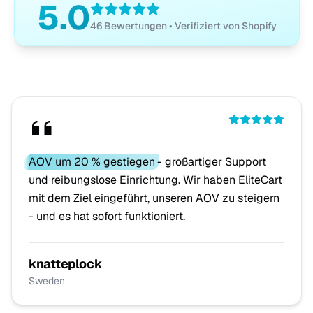
5.0
46 Bewertungen • Verifiziert von Shopify
AOV um 20 % gestiegen
- großartiger Support
und reibungslose Einrichtung. Wir haben EliteCart
mit dem Ziel eingeführt, unseren AOV zu steigern
- und es hat sofort funktioniert.
knatteplock
Sweden