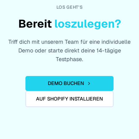
LOS GEHT'S
Bereit
loszulegen?
Triff dich mit unserem Team für eine individuelle
Demo oder starte direkt deine 14-tägige
Testphase.
DEMO BUCHEN
AUF SHOPIFY INSTALLIEREN