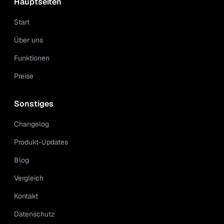
Hauptseiten
Start
Über uns
Funktionen
Preise
Sonstiges
Changelog
Produkt-Updates
Blog
Vergleich
Kontakt
Datenschutz