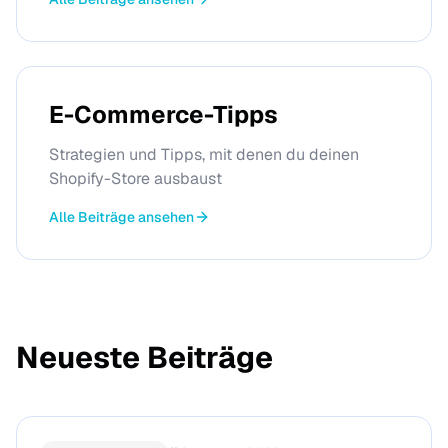
E-Commerce-Tipps
Strategien und Tipps, mit denen du deinen
Shopify-Store ausbaust
Alle Beiträge ansehen
Neueste Beiträge