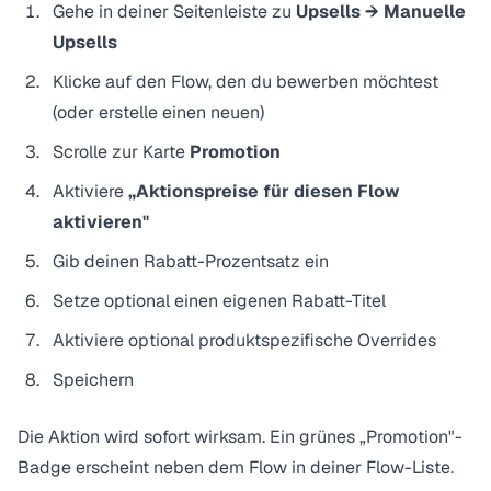
Gehe in deiner Seitenleiste zu
Upsells → Manuelle
Upsells
Klicke auf den Flow, den du bewerben möchtest
(oder erstelle einen neuen)
Scrolle zur Karte
Promotion
Aktiviere
„Aktionspreise für diesen Flow
aktivieren"
Gib deinen Rabatt-Prozentsatz ein
Setze optional einen eigenen Rabatt-Titel
Aktiviere optional produktspezifische Overrides
Speichern
Die Aktion wird sofort wirksam. Ein grünes „Promotion"-
Badge erscheint neben dem Flow in deiner Flow-Liste.