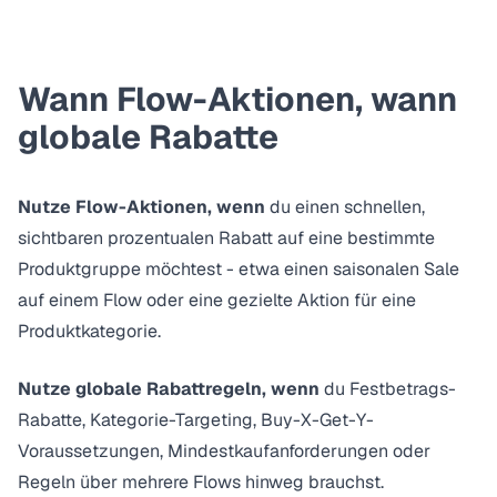
Wann Flow-Aktionen, wann
globale Rabatte
Nutze Flow-Aktionen, wenn
du einen schnellen,
sichtbaren prozentualen Rabatt auf eine bestimmte
Produktgruppe möchtest - etwa einen saisonalen Sale
auf einem Flow oder eine gezielte Aktion für eine
Produktkategorie.
Nutze globale Rabattregeln, wenn
du Festbetrags-
Rabatte, Kategorie-Targeting, Buy-X-Get-Y-
Voraussetzungen, Mindestkaufanforderungen oder
Regeln über mehrere Flows hinweg brauchst.