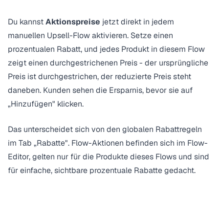
Du kannst
Aktionspreise
jetzt direkt in jedem
manuellen Upsell-Flow aktivieren. Setze einen
prozentualen Rabatt, und jedes Produkt in diesem Flow
zeigt einen durchgestrichenen Preis - der ursprüngliche
Preis ist durchgestrichen, der reduzierte Preis steht
daneben. Kunden sehen die Ersparnis, bevor sie auf
„Hinzufügen" klicken.
Das unterscheidet sich von den
globalen Rabattregeln
im Tab „Rabatte". Flow-Aktionen befinden sich im Flow-
Editor, gelten nur für die Produkte dieses Flows und sind
für einfache, sichtbare prozentuale Rabatte gedacht.