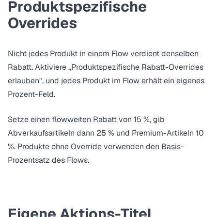
Produktspezifische
Overrides
Nicht jedes Produkt in einem Flow verdient denselben
Rabatt. Aktiviere „Produktspezifische Rabatt-Overrides
erlauben", und jedes Produkt im Flow erhält ein eigenes
Prozent-Feld.
Setze einen flowweiten Rabatt von 15 %, gib
Abverkaufsartikeln dann 25 % und Premium-Artikeln 10
%. Produkte ohne Override verwenden den Basis-
Prozentsatz des Flows.
Eigene Aktions-Titel