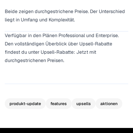
Beide zeigen durchgestrichene Preise. Der Unterschied
liegt in Umfang und Komplexität.
Verfügbar in den Plänen Professional und Enterprise.
Den vollständigen Überblick über Upsell-Rabatte
findest du unter
Upsell-Rabatte: Jetzt mit
durchgestrichenen Preisen
.
produkt-update
features
upsells
aktionen