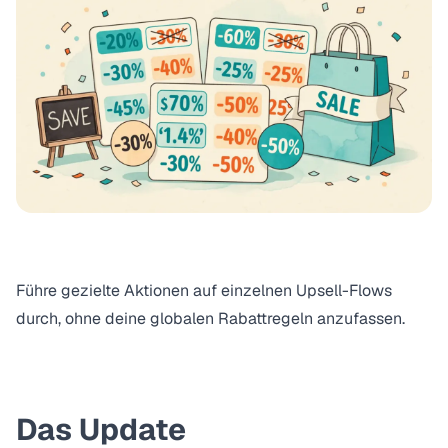
Führe gezielte Aktionen auf einzelnen Upsell-Flows
durch, ohne deine globalen Rabattregeln anzufassen.
Das Update