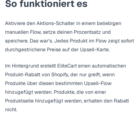
So funktioniert es
Aktiviere den Aktions-Schalter in einem beliebigen
manuellen Flow, setze deinen Prozentsatz und
speichere. Das war's. Jedes Produkt im Flow zeigt sofort
durchgestrichene Preise auf der Upsell-Karte.
Im Hintergrund erstellt EliteCart einen automatischen
Produkt-Rabatt von Shopify, der nur greift, wenn
Produkte über diesen bestimmten Upsell-Flow
hinzugefügt werden. Produkte, die von einer
Produktseite hinzugefügt werden, erhalten den Rabatt
nicht.