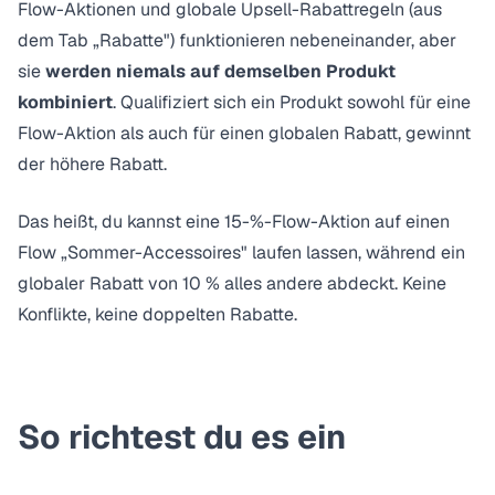
Flow-Aktionen und globale Upsell-Rabattregeln (aus
dem Tab „Rabatte") funktionieren nebeneinander, aber
sie
werden niemals auf demselben Produkt
kombiniert
. Qualifiziert sich ein Produkt sowohl für eine
Flow-Aktion als auch für einen globalen Rabatt, gewinnt
der höhere Rabatt.
Das heißt, du kannst eine 15-%-Flow-Aktion auf einen
Flow „Sommer-Accessoires" laufen lassen, während ein
globaler Rabatt von 10 % alles andere abdeckt. Keine
Konflikte, keine doppelten Rabatte.
So richtest du es ein