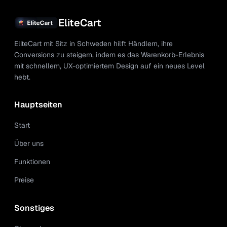
EliteCart
EliteCart mit Sitz in Schweden hilft Händlern, ihre
Conversions zu steigern, indem es das Warenkorb-Erlebnis
mit schnellem, UX-optimiertem Design auf ein neues Level
hebt.
Hauptseiten
Start
Über uns
Funktionen
Preise
Sonstiges