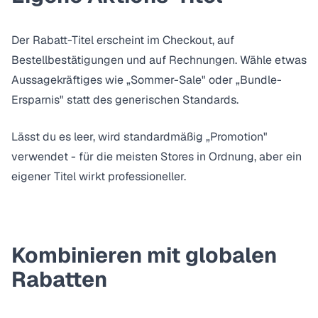
Der Rabatt-Titel erscheint im Checkout, auf
Bestellbestätigungen und auf Rechnungen. Wähle etwas
Aussagekräftiges wie „Sommer-Sale" oder „Bundle-
Ersparnis" statt des generischen Standards.
Lässt du es leer, wird standardmäßig „Promotion"
verwendet - für die meisten Stores in Ordnung, aber ein
eigener Titel wirkt professioneller.
Kombinieren mit globalen
Rabatten