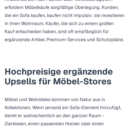
erfordern Möbelkäufe sorgfältige Überlegung. Kunden,
die ein Sofa kaufen, kaufen nicht impulsiv; sie investieren
in ihren Wohnraum. Käufer, die sich zu einem großen
Kauf entschieden haben, sind oft empfänglich für
ergänzende Artikel, Premium-Services und Schutzpläne.
Hochpreisige ergänzende
Upsells für Möbel-Stores
Möbel und Wohndeko kommen von Natur aus in
Kollektionen. Wenn jemand ein Sofa-Element hinzufügt,
denkt er wahrscheinlich an den ganzen Raum -
Zierkissen, einen passenden Hocker oder einen