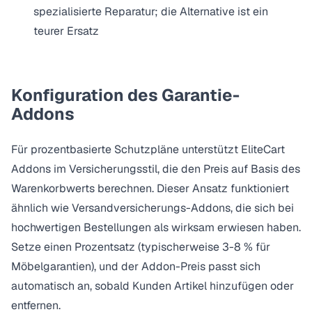
spezialisierte Reparatur; die Alternative ist ein
teurer Ersatz
Konfiguration des Garantie-
Addons
Für prozentbasierte Schutzpläne unterstützt EliteCart
Addons im Versicherungsstil
, die den Preis auf Basis des
Warenkorbwerts berechnen. Dieser Ansatz funktioniert
ähnlich wie
Versandversicherungs-Addons
, die sich bei
hochwertigen Bestellungen als wirksam erwiesen haben.
Setze einen Prozentsatz (typischerweise 3-8 % für
Möbelgarantien), und der Addon-Preis passt sich
automatisch an, sobald Kunden Artikel hinzufügen oder
entfernen.