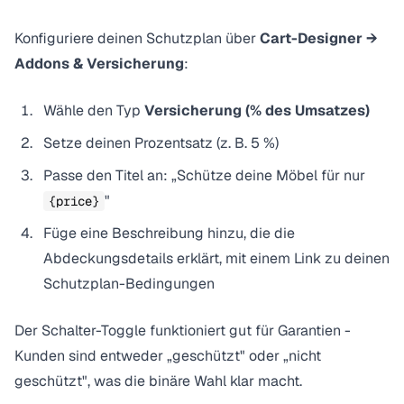
Konfiguriere deinen Schutzplan über
Cart-Designer →
Addons & Versicherung
:
Wähle den Typ
Versicherung (% des Umsatzes)
Setze deinen Prozentsatz (z. B. 5 %)
Passe den Titel an: „Schütze deine Möbel für nur
"
{price}
Füge eine Beschreibung hinzu, die die
Abdeckungsdetails erklärt, mit einem Link zu deinen
Schutzplan-Bedingungen
Der Schalter-Toggle funktioniert gut für Garantien -
Kunden sind entweder „geschützt" oder „nicht
geschützt", was die binäre Wahl klar macht.