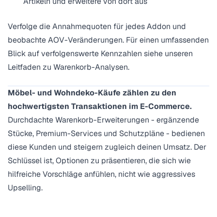
Artikeln und erweitere von dort aus
Verfolge die Annahmequoten für jedes Addon und
beobachte AOV-Veränderungen. Für einen umfassenden
Blick auf verfolgenswerte Kennzahlen siehe unseren
Leitfaden zu
Warenkorb-Analysen
.
Möbel- und Wohndeko-Käufe zählen zu den
hochwertigsten Transaktionen im E-Commerce.
Durchdachte Warenkorb-Erweiterungen - ergänzende
Stücke, Premium-Services und Schutzpläne - bedienen
diese Kunden und steigern zugleich deinen Umsatz. Der
Schlüssel ist, Optionen zu präsentieren, die sich wie
hilfreiche Vorschläge anfühlen, nicht wie aggressives
Upselling.