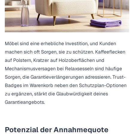
Möbel sind eine erhebliche Investition, und Kunden
machen sich oft Sorgen, sie zu schützen. Kaffeeflecken
auf Polstern, Kratzer auf Holzoberflächen und
Mechanismusversagen bei Relaxsesseln sind häufige
Sorgen, die Garantieverlängerungen adressieren.
Trust-
Badges im Warenkorb
neben den Schutzplan-Optionen
zu ergänzen, stärkt die Glaubwürdigkeit deines
Garantieangebots.
Potenzial der Annahmequote