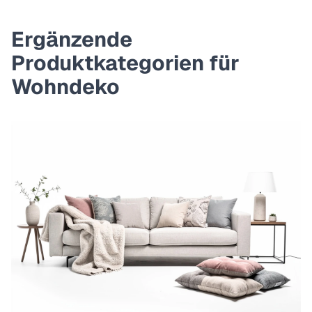
Ergänzende
Produktkategorien für
Wohndeko