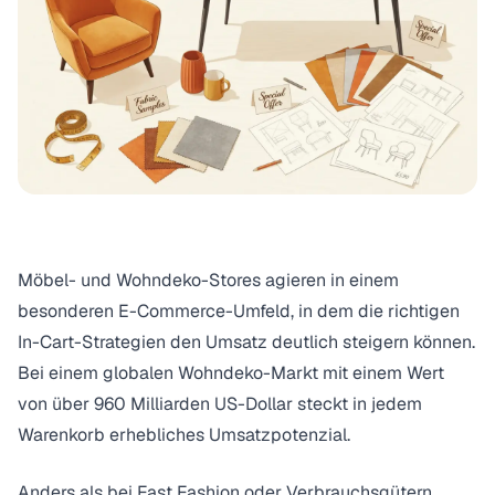
Möbel- und Wohndeko-Stores agieren in einem
besonderen E-Commerce-Umfeld, in dem die richtigen
In-Cart-Strategien den Umsatz deutlich steigern können.
Bei einem
globalen Wohndeko-Markt mit einem Wert
von über 960 Milliarden US-Dollar
steckt in jedem
Warenkorb erhebliches Umsatzpotenzial.
Anders als bei Fast Fashion oder Verbrauchsgütern