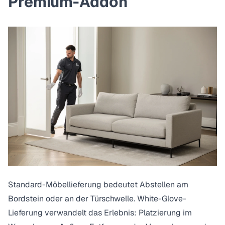
Premium-Addon
Standard-Möbellieferung bedeutet Abstellen am
Bordstein oder an der Türschwelle. White-Glove-
Lieferung verwandelt das Erlebnis: Platzierung im