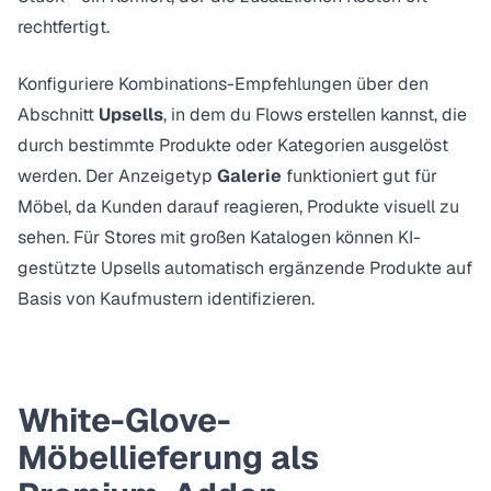
rechtfertigt.
Konfiguriere Kombinations-Empfehlungen über den
Abschnitt
Upsells
, in dem du Flows erstellen kannst, die
durch bestimmte Produkte oder Kategorien ausgelöst
werden. Der Anzeigetyp
Galerie
funktioniert gut für
Möbel, da Kunden darauf reagieren, Produkte visuell zu
sehen. Für Stores mit großen Katalogen können
KI-
gestützte Upsells
automatisch ergänzende Produkte auf
Basis von Kaufmustern identifizieren.
White-Glove-
Möbellieferung als