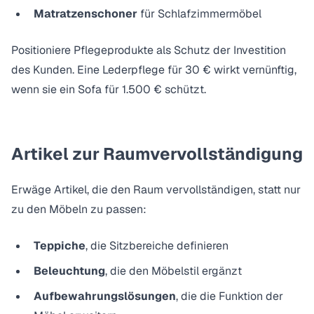
Matratzenschoner
für Schlafzimmermöbel
Positioniere Pflegeprodukte als Schutz der Investition
des Kunden. Eine Lederpflege für 30 € wirkt vernünftig,
wenn sie ein Sofa für 1.500 € schützt.
Artikel zur Raumvervollständigung
Erwäge Artikel, die den Raum vervollständigen, statt nur
zu den Möbeln zu passen:
Teppiche
, die Sitzbereiche definieren
Beleuchtung
, die den Möbelstil ergänzt
Aufbewahrungslösungen
, die die Funktion der