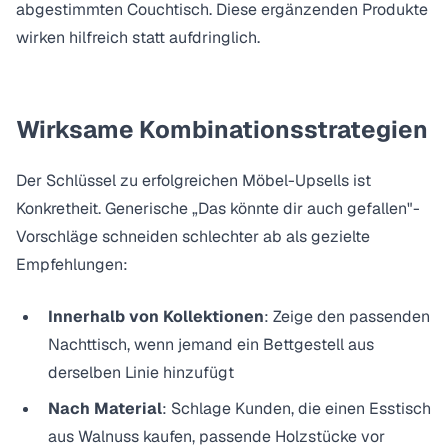
abgestimmten Couchtisch. Diese ergänzenden Produkte
wirken hilfreich statt aufdringlich.
Wirksame Kombinationsstrategien
Der Schlüssel zu erfolgreichen Möbel-Upsells ist
Konkretheit. Generische „Das könnte dir auch gefallen"-
Vorschläge schneiden schlechter ab als gezielte
Empfehlungen:
Innerhalb von Kollektionen
: Zeige den passenden
Nachttisch, wenn jemand ein Bettgestell aus
derselben Linie hinzufügt
Nach Material
: Schlage Kunden, die einen Esstisch
aus Walnuss kaufen, passende Holzstücke vor