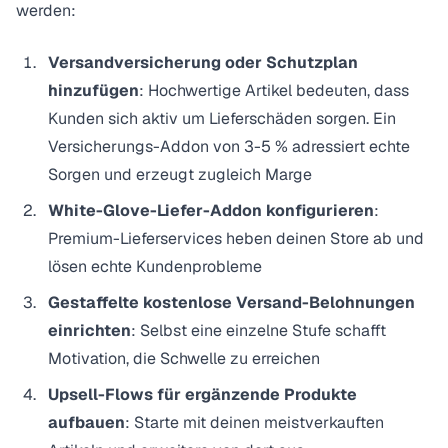
werden:
Versandversicherung oder Schutzplan
hinzufügen
: Hochwertige Artikel bedeuten, dass
Kunden sich aktiv um Lieferschäden sorgen. Ein
Versicherungs-Addon von 3-5 % adressiert echte
Sorgen und erzeugt zugleich Marge
White-Glove-Liefer-Addon konfigurieren
:
Premium-Lieferservices heben deinen Store ab und
lösen echte Kundenprobleme
Gestaffelte kostenlose Versand-Belohnungen
einrichten
: Selbst eine einzelne Stufe schafft
Motivation, die Schwelle zu erreichen
Upsell-Flows für ergänzende Produkte
aufbauen
: Starte mit deinen meistverkauften