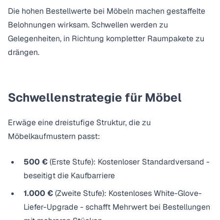
Die hohen Bestellwerte bei Möbeln machen gestaffelte
Belohnungen wirksam. Schwellen werden zu
Gelegenheiten, in Richtung kompletter Raumpakete zu
drängen.
Schwellenstrategie für Möbel
Erwäge eine dreistufige Struktur, die zu
Möbelkaufmustern passt:
500 €
(Erste Stufe): Kostenloser Standardversand -
beseitigt die Kaufbarriere
1.000 €
(Zweite Stufe): Kostenloses White-Glove-
Liefer-Upgrade - schafft Mehrwert bei Bestellungen