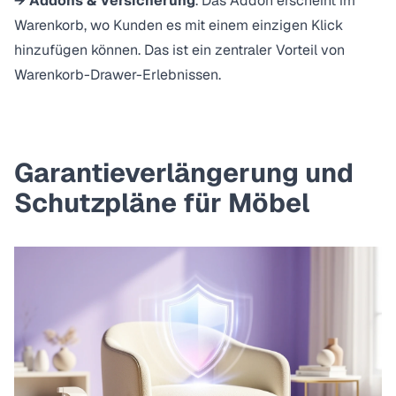
→ Addons & Versicherung
. Das Addon erscheint im
Warenkorb, wo Kunden es mit einem einzigen Klick
hinzufügen können. Das ist ein zentraler Vorteil von
Warenkorb-Drawer-Erlebnissen
.
Garantieverlängerung und
Schutzpläne für Möbel