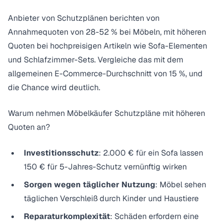
Anbieter von Schutzplänen berichten von
Annahmequoten von 28-52 % bei Möbeln
, mit höheren
Quoten bei hochpreisigen Artikeln wie Sofa-Elementen
und Schlafzimmer-Sets. Vergleiche das mit dem
allgemeinen E-Commerce-Durchschnitt von 15 %, und
die Chance wird deutlich.
Warum nehmen Möbelkäufer Schutzpläne mit höheren
Quoten an?
Investitionsschutz
: 2.000 € für ein Sofa lassen
150 € für 5-Jahres-Schutz vernünftig wirken
Sorgen wegen täglicher Nutzung
: Möbel sehen
täglichen Verschleiß durch Kinder und Haustiere
Reparaturkomplexität
: Schäden erfordern eine