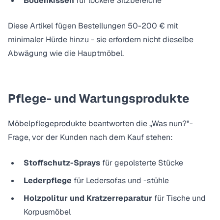
Bodenkissen
für lockere Sitzbereiche
Diese Artikel fügen Bestellungen 50-200 € mit
minimaler Hürde hinzu - sie erfordern nicht dieselbe
Abwägung wie die Hauptmöbel.
Pflege- und Wartungsprodukte
Möbelpflegeprodukte beantworten die „Was nun?"-
Frage, vor der Kunden nach dem Kauf stehen:
Stoffschutz-Sprays
für gepolsterte Stücke
Lederpflege
für Ledersofas und -stühle
Holzpolitur und Kratzerreparatur
für Tische und
Korpusmöbel