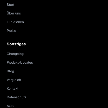
Start
Über uns
Funktionen
Preise
Sonstiges
Changelog
Produkt-Updates
Blog
Vergleich
Kontakt
Datenschutz
AGB