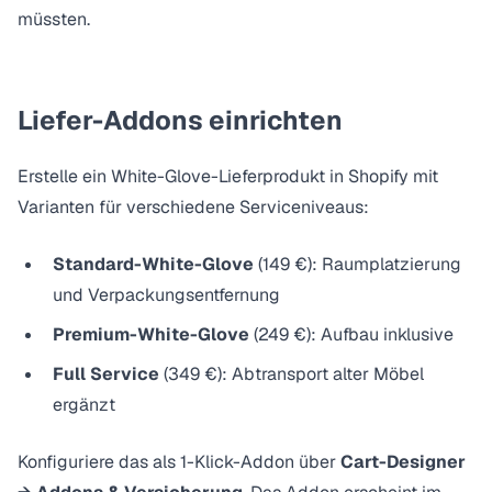
müssten.
Liefer-Addons einrichten
Erstelle ein White-Glove-Lieferprodukt in Shopify mit
Varianten für verschiedene Serviceniveaus:
Standard-White-Glove
(149 €): Raumplatzierung
und Verpackungsentfernung
Premium-White-Glove
(249 €): Aufbau inklusive
Full Service
(349 €): Abtransport alter Möbel
ergänzt
Konfiguriere das als
1-Klick-Addon
über
Cart-Designer