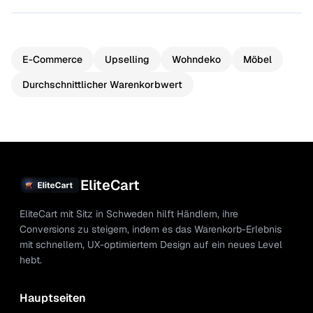
E-Commerce
Upselling
Wohndeko
Möbel
Durchschnittlicher Warenkorbwert
EliteCart
EliteCart mit Sitz in Schweden hilft Händlern, ihre
Conversions zu steigern, indem es das Warenkorb-Erlebnis
mit schnellem, UX-optimiertem Design auf ein neues Level
hebt.
Hauptseiten