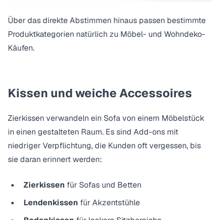
Über das direkte Abstimmen hinaus passen bestimmte
Produktkategorien natürlich zu Möbel- und Wohndeko-
Käufen.
Kissen und weiche Accessoires
Zierkissen verwandeln ein Sofa von einem Möbelstück
in einen gestalteten Raum. Es sind Add-ons mit
niedriger Verpflichtung, die Kunden oft vergessen, bis
sie daran erinnert werden:
Zierkissen
für Sofas und Betten
Lendenkissen
für Akzentstühle