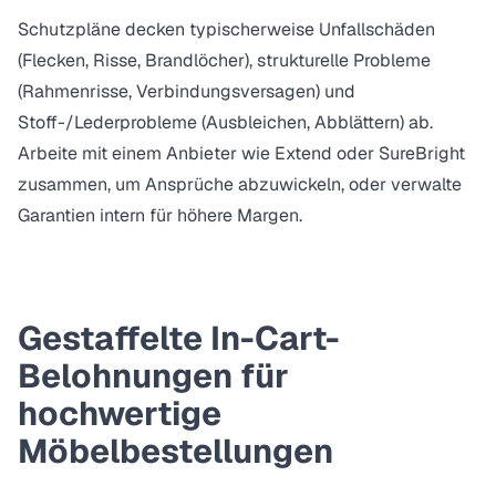
Schutzpläne decken typischerweise Unfallschäden
(Flecken, Risse, Brandlöcher), strukturelle Probleme
(Rahmenrisse, Verbindungsversagen) und
Stoff-/Lederprobleme (Ausbleichen, Abblättern) ab.
Arbeite mit einem Anbieter wie
Extend
oder
SureBright
zusammen, um Ansprüche abzuwickeln, oder verwalte
Garantien intern für höhere Margen.
Gestaffelte In-Cart-
Belohnungen für
hochwertige
Möbelbestellungen