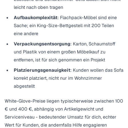
leicht nach oben tragen
Aufbaukomplexität
: Flachpack-Möbel sind eine
Sache; ein King-Size-Bettgestell mit 200 Teilen
eine andere
Verpackungsentsorgung
: Karton, Schaumstoff
und Plastik von einem großen Möbelkauf zu
entfernen, ist für sich genommen ein Projekt
Platzierungsgenauigkeit
: Kunden wollen das Sofa
korrekt platziert, nicht nur im Wohnzimmer
abgestellt
White-Glove-Preise liegen typischerweise zwischen 100
€ und 400 €, abhängig von Artikelgewicht und
Serviceniveau - bedeutender Umsatz für dich, echter
Wert für Kunden, die andernfalls Hilfe engagieren