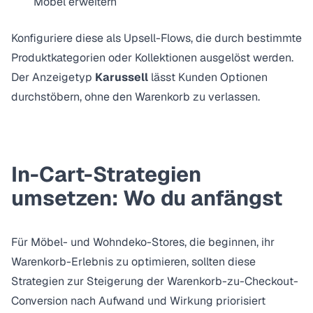
Möbel erweitern
Konfiguriere diese als Upsell-Flows, die durch bestimmte
Produktkategorien oder Kollektionen ausgelöst werden.
Der Anzeigetyp
Karussell
lässt Kunden Optionen
durchstöbern, ohne den Warenkorb zu verlassen.
In-Cart-Strategien
umsetzen: Wo du anfängst
Für Möbel- und Wohndeko-Stores, die beginnen, ihr
Warenkorb-Erlebnis zu optimieren, sollten diese
Strategien zur Steigerung der Warenkorb-zu-Checkout-
Conversion
nach Aufwand und Wirkung priorisiert