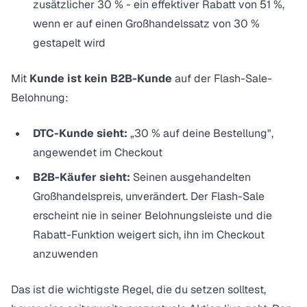
zusätzlicher 30 % - ein effektiver Rabatt von 51 %,
wenn er auf einen Großhandelssatz von 30 %
gestapelt wird
Mit
Kunde ist kein B2B-Kunde
auf der Flash-Sale-
Belohnung:
DTC-Kunde sieht:
„30 % auf deine Bestellung",
angewendet im Checkout
B2B-Käufer sieht:
Seinen ausgehandelten
Großhandelspreis, unverändert. Der Flash-Sale
erscheint nie in seiner Belohnungsleiste und die
Rabatt-Funktion weigert sich, ihn im Checkout
anzuwenden
Das ist die wichtigste Regel, die du setzen solltest,