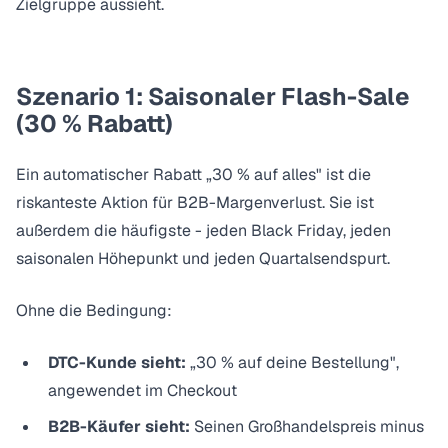
Zielgruppe aussieht.
Szenario 1: Saisonaler Flash-Sale
(30 % Rabatt)
Ein automatischer Rabatt „30 % auf alles" ist die
riskanteste Aktion für B2B-Margenverlust. Sie ist
außerdem die häufigste - jeden Black Friday, jeden
saisonalen Höhepunkt und jeden Quartalsendspurt.
Ohne die Bedingung:
DTC-Kunde sieht:
„30 % auf deine Bestellung",
angewendet im Checkout
B2B-Käufer sieht:
Seinen Großhandelspreis minus