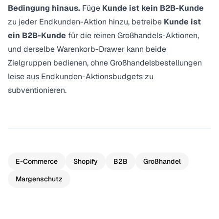
Bedingung hinaus.
Füge
Kunde ist kein B2B-Kunde
zu jeder Endkunden-Aktion hinzu, betreibe
Kunde ist
ein B2B-Kunde
für die reinen Großhandels-Aktionen,
und derselbe Warenkorb-Drawer kann beide
Zielgruppen bedienen, ohne Großhandelsbestellungen
leise aus Endkunden-Aktionsbudgets zu
subventionieren.
E-Commerce
Shopify
B2B
Großhandel
Margenschutz