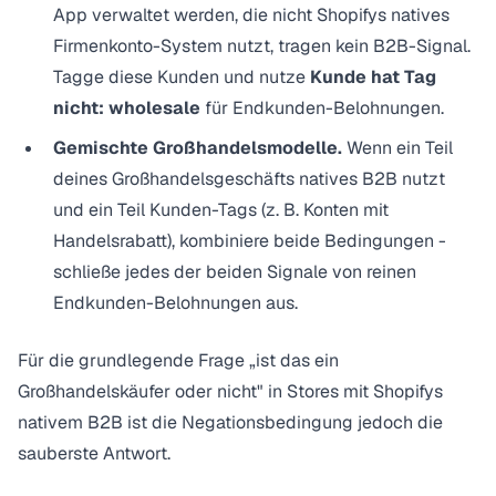
App verwaltet werden, die nicht Shopifys natives
Firmenkonto-System nutzt, tragen kein B2B-Signal.
Tagge diese Kunden und nutze
Kunde hat Tag
nicht: wholesale
für Endkunden-Belohnungen.
Gemischte Großhandelsmodelle.
Wenn ein Teil
deines Großhandelsgeschäfts natives B2B nutzt
und ein Teil Kunden-Tags (z. B. Konten mit
Handelsrabatt), kombiniere beide Bedingungen -
schließe jedes der beiden Signale von reinen
Endkunden-Belohnungen aus.
Für die grundlegende Frage „ist das ein
Großhandelskäufer oder nicht" in Stores mit Shopifys
nativem B2B ist die Negationsbedingung jedoch die
sauberste Antwort.