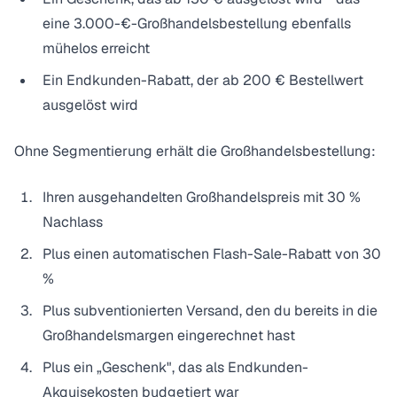
eine 3.000-€-Großhandelsbestellung ebenfalls
mühelos erreicht
Ein Endkunden-Rabatt, der ab 200 € Bestellwert
ausgelöst wird
Ohne Segmentierung erhält die Großhandelsbestellung:
Ihren ausgehandelten Großhandelspreis mit 30 %
Nachlass
Plus einen automatischen Flash-Sale-Rabatt von 30
%
Plus subventionierten Versand, den du bereits in die
Großhandelsmargen eingerechnet hast
Plus ein „Geschenk", das als Endkunden-
Akquisekosten budgetiert war