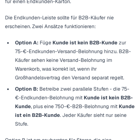
für einen Endkunden-Karton.
Die Endkunden-Leiste sollte für B2B-Käufer nie
erscheinen. Zwei Ansätze funktionieren:
Option A:
Füge
Kunde ist kein B2B-Kunde
zur
75-€-Endkunden-Versand-Belohnung hinzu. B2B-
Käufer sehen keine Versand-Belohnung im
Warenkorb, was korrekt ist, wenn ihr
Großhandelsvertrag den Versand separat regelt.
Option B:
Betreibe zwei parallele Stufen - die 75-
€-Endkunden-Belohnung mit
Kunde ist kein B2B-
Kunde
, plus eine 750-€-B2B-Belohnung mit
Kunde
ist ein B2B-Kunde
. Jeder Käufer sieht nur seine
Stufe.