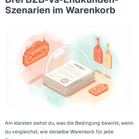
Szenarien im Warenkorb
Am klarsten siehst du, was die Bedingung bewirkt, wenn
du vergleichst, wie derselbe Warenkorb für jede