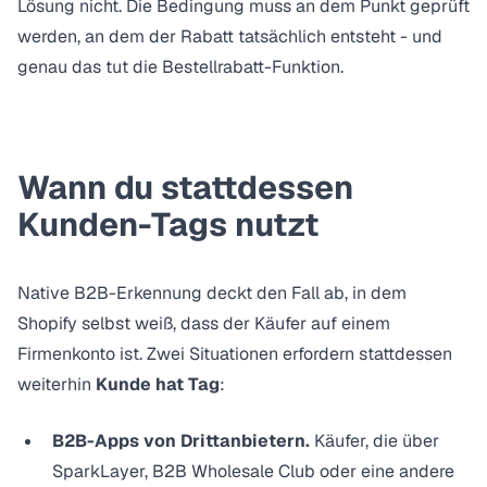
Lösung nicht. Die Bedingung muss an dem Punkt geprüft
werden, an dem der Rabatt tatsächlich entsteht - und
genau das tut die Bestellrabatt-Funktion.
Wann du stattdessen
Kunden-Tags nutzt
Native B2B-Erkennung deckt den Fall ab, in dem
Shopify selbst weiß, dass der Käufer auf einem
Firmenkonto ist. Zwei Situationen erfordern stattdessen
weiterhin
Kunde hat Tag
:
B2B-Apps von Drittanbietern.
Käufer, die über
SparkLayer, B2B Wholesale Club oder eine andere