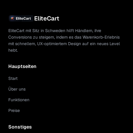
EliteCart
EliteCart mit Sitz in Schweden hilft Händlern, ihre
Conversions zu steigern, indem es das Warenkorb-Erlebnis
mit schnellem, UX-optimiertem Design auf ein neues Level
hebt.
Hauptseiten
Start
Über uns
Funktionen
Preise
Sonstiges