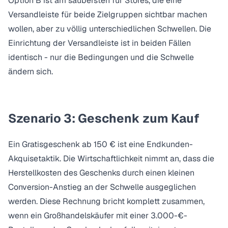
Option B ist am saubersten für Stores, die eine
Versandleiste für beide Zielgruppen sichtbar machen
wollen, aber zu völlig unterschiedlichen Schwellen. Die
Einrichtung der Versandleiste
ist in beiden Fällen
identisch - nur die Bedingungen und die Schwelle
ändern sich.
Szenario 3: Geschenk zum Kauf
Ein Gratisgeschenk ab 150 € ist eine Endkunden-
Akquisetaktik. Die Wirtschaftlichkeit nimmt an, dass die
Herstellkosten des Geschenks durch einen kleinen
Conversion-Anstieg an der Schwelle ausgeglichen
werden. Diese Rechnung bricht komplett zusammen,
wenn ein Großhandelskäufer mit einer 3.000-€-