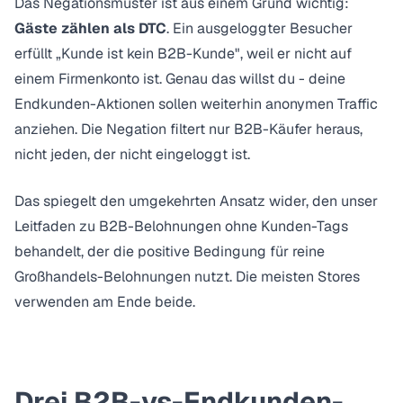
Das Negationsmuster ist aus einem Grund wichtig:
Gäste zählen als DTC
. Ein ausgeloggter Besucher
erfüllt „Kunde ist kein B2B-Kunde", weil er nicht auf
einem Firmenkonto ist. Genau das willst du - deine
Endkunden-Aktionen sollen weiterhin anonymen Traffic
anziehen. Die Negation filtert nur B2B-Käufer heraus,
nicht jeden, der nicht eingeloggt ist.
Das spiegelt den umgekehrten Ansatz wider, den unser
Leitfaden zu B2B-Belohnungen ohne Kunden-Tags
behandelt, der die positive Bedingung für reine
Großhandels-Belohnungen nutzt. Die meisten Stores
verwenden am Ende beide.
Drei B2B-vs-Endkunden-