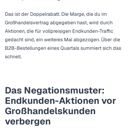
Das ist der Doppelrabatt. Die Marge, die du im
Großhandelsvertrag abgegeben hast, wird durch
Aktionen, die für vollpreisigen Endkunden-Traffic
gedacht sind, ein weiteres Mal abgezogen. Über die
B2B-Bestellungen eines Quartals summiert sich das
schnell.
Das Negationsmuster:
Endkunden-Aktionen vor
Großhandelskunden
verbergen