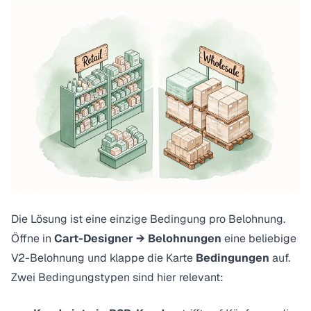
Die Lösung ist eine einzige Bedingung pro Belohnung.
Öffne in
Cart-Designer → Belohnungen
eine beliebige
V2-Belohnung und klappe die Karte
Bedingungen
auf.
Zwei Bedingungstypen sind hier relevant: