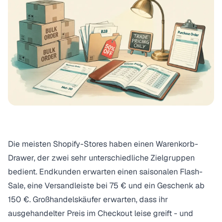
Die meisten Shopify-Stores haben einen Warenkorb-
Drawer, der zwei sehr unterschiedliche Zielgruppen
bedient. Endkunden erwarten einen saisonalen Flash-
Sale, eine Versandleiste bei 75 € und ein Geschenk ab
150 €. Großhandelskäufer erwarten, dass ihr
ausgehandelter Preis im Checkout leise greift - und