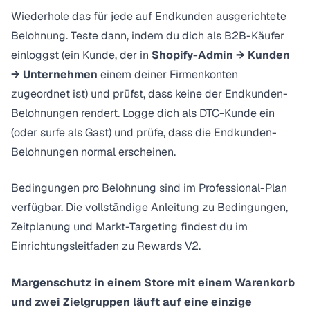
Wiederhole das für jede auf Endkunden ausgerichtete
Belohnung. Teste dann, indem du dich als B2B-Käufer
einloggst (ein Kunde, der in
Shopify-Admin → Kunden
→ Unternehmen
einem deiner Firmenkonten
zugeordnet ist) und prüfst, dass keine der Endkunden-
Belohnungen rendert. Logge dich als DTC-Kunde ein
(oder surfe als Gast) und prüfe, dass die Endkunden-
Belohnungen normal erscheinen.
Bedingungen pro Belohnung sind im Professional-Plan
verfügbar. Die vollständige Anleitung zu Bedingungen,
Zeitplanung und Markt-Targeting findest du im
Einrichtungsleitfaden zu Rewards V2
.
Margenschutz in einem Store mit einem Warenkorb
und zwei Zielgruppen läuft auf eine einzige