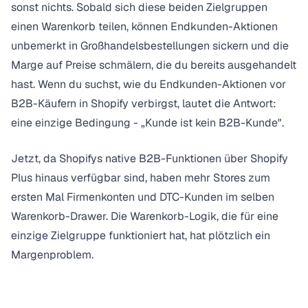
sonst nichts. Sobald sich diese beiden Zielgruppen
einen Warenkorb teilen, können Endkunden-Aktionen
unbemerkt in Großhandelsbestellungen sickern und die
Marge auf Preise schmälern, die du bereits ausgehandelt
hast. Wenn du suchst, wie du Endkunden-Aktionen vor
B2B-Käufern in Shopify verbirgst, lautet die Antwort:
eine einzige Bedingung - „Kunde ist kein B2B-Kunde".
Jetzt, da Shopifys native B2B-Funktionen über Shopify
Plus hinaus verfügbar sind, haben mehr Stores zum
ersten Mal Firmenkonten und DTC-Kunden im selben
Warenkorb-Drawer. Die Warenkorb-Logik, die für eine
einzige Zielgruppe funktioniert hat, hat plötzlich ein
Margenproblem.