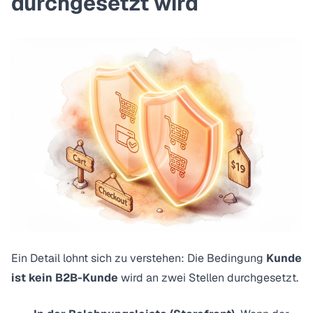
durchgesetzt wird
Ein Detail lohnt sich zu verstehen: Die Bedingung
Kunde
ist kein B2B-Kunde
wird an zwei Stellen durchgesetzt.