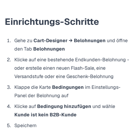
Einrichtungs-Schritte
Gehe zu
Cart-Designer → Belohnungen
und öffne
den Tab
Belohnungen
Klicke auf eine bestehende Endkunden-Belohnung -
oder erstelle einen neuen Flash-Sale, eine
Versandstufe oder eine Geschenk-Belohnung
Klappe die Karte
Bedingungen
im Einstellungs-
Panel der Belohnung auf
Klicke auf
Bedingung hinzufügen
und wähle
Kunde ist kein B2B-Kunde
Speichern