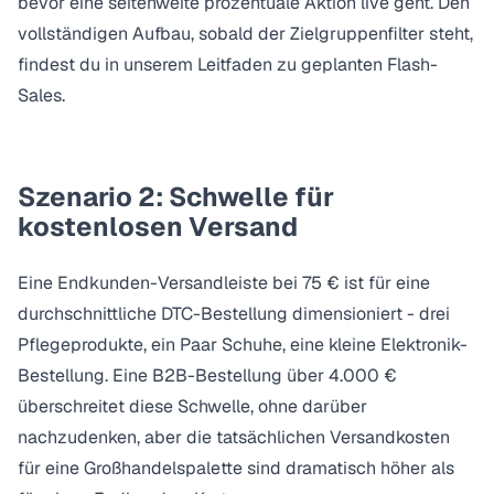
bevor eine seitenweite prozentuale Aktion live geht. Den
vollständigen Aufbau, sobald der Zielgruppenfilter steht,
findest du in unserem
Leitfaden zu geplanten Flash-
Sales
.
Szenario 2: Schwelle für
kostenlosen Versand
Eine Endkunden-Versandleiste bei 75 € ist für eine
durchschnittliche DTC-Bestellung dimensioniert - drei
Pflegeprodukte, ein Paar Schuhe, eine kleine Elektronik-
Bestellung. Eine B2B-Bestellung über 4.000 €
überschreitet diese Schwelle, ohne darüber
nachzudenken, aber die tatsächlichen Versandkosten
für eine Großhandelspalette sind dramatisch höher als