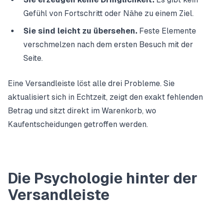
Gefühl von Fortschritt oder Nähe zu einem Ziel.
Sie sind leicht zu übersehen.
Feste Elemente
verschmelzen nach dem ersten Besuch mit der
Seite.
Eine Versandleiste löst alle drei Probleme. Sie
aktualisiert sich in Echtzeit, zeigt den exakt fehlenden
Betrag und sitzt direkt im Warenkorb, wo
Kaufentscheidungen getroffen werden.
Die Psychologie hinter der
Versandleiste