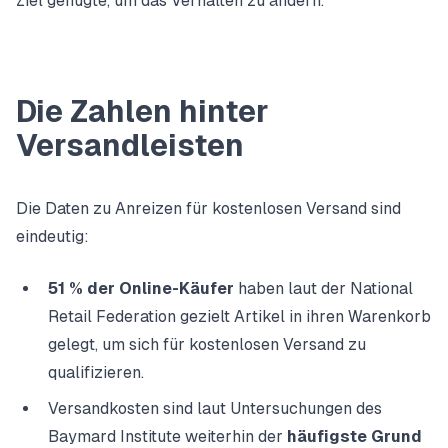
Ziel genügte, um das Verhalten zu ändern.
Die Zahlen hinter
Versandleisten
Die Daten zu Anreizen für kostenlosen Versand sind
eindeutig:
51 % der Online-Käufer
haben laut der
National
Retail Federation
gezielt Artikel in ihren Warenkorb
gelegt, um sich für kostenlosen Versand zu
qualifizieren.
Versandkosten sind laut Untersuchungen des
Baymard Institute
weiterhin der
häufigste Grund