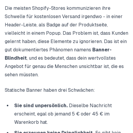
Die meisten Shopify-Stores kommunizieren ihre
Schwelle für kostenlosen Versand irgendwo - in einer
Header-Leiste, als Badge auf der Produktseite,
vielleicht in einem Popup. Das Problem ist, dass Kunden
gelernt haben, diese Elemente zu ignorieren. Das ist ein
gut dokumentiertes Phänomen namens
Banner-
Blindheit
, und es bedeutet, dass dein wertvollstes
Angebot für genau die Menschen unsichtbar ist, die es
sehen müssten.
Statische Banner haben drei Schwächen:
Sie sind unpersönlich.
Dieselbe Nachricht
erscheint, egal ob jemand 5 € oder 45 € im
Warenkorb hat.
Sie erzeugen keine Dringlichkeit.
Es gibt kein