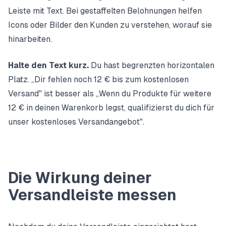
Leiste mit Text. Bei gestaffelten Belohnungen helfen
Icons oder Bilder den Kunden zu verstehen, worauf sie
hinarbeiten.
Halte den Text kurz.
Du hast begrenzten horizontalen
Platz. „Dir fehlen noch 12 € bis zum kostenlosen
Versand" ist besser als „Wenn du Produkte für weitere
12 € in deinen Warenkorb legst, qualifizierst du dich für
unser kostenloses Versandangebot".
Die Wirkung deiner
Versandleiste messen