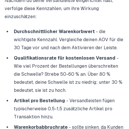
Nachdem du deine Versandleiste eingerichtet hast,
verfolge diese Kennzahlen
, um ihre Wirkung
einzuschätzen:
Durchschnittlicher Warenkorbwert
- die
wichtigste Kennzahl. Vergleiche deinen AOV für die
30 Tage vor und nach dem Aktivieren der Leiste.
Qualifikationsrate für kostenlosen Versand
-
Wie viel Prozent der Bestellungen überschreiten
die Schwelle? Strebe 50-60 % an. Über 80 %
bedeutet, deine Schwelle ist zu niedrig; unter 30 %
bedeutet, sie ist zu hoch.
Artikel pro Bestellung
- Versandleisten fügen
typischerweise 0,5-1,5 zusätzliche Artikel pro
Transaktion hinzu.
Warenkorbabbruchrate
- sollte sinken, da Kunden