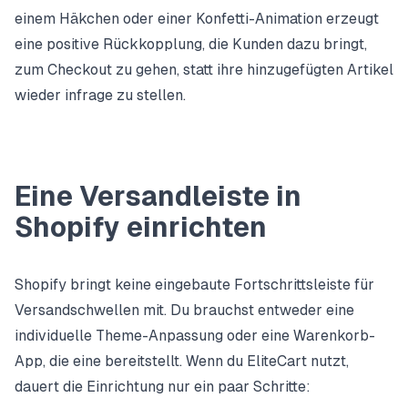
einem Häkchen oder einer Konfetti-Animation erzeugt
eine positive Rückkopplung, die Kunden dazu bringt,
zum Checkout zu gehen, statt ihre hinzugefügten Artikel
wieder infrage zu stellen.
Eine Versandleiste in
Shopify einrichten
Shopify bringt keine eingebaute Fortschrittsleiste für
Versandschwellen mit. Du brauchst entweder eine
individuelle Theme-Anpassung oder eine Warenkorb-
App, die eine bereitstellt. Wenn du EliteCart nutzt,
dauert die Einrichtung nur ein paar Schritte: