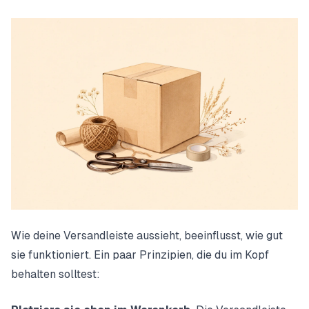
Wie deine Versandleiste aussieht, beeinflusst, wie gut
sie funktioniert. Ein paar Prinzipien, die du im Kopf
behalten solltest: