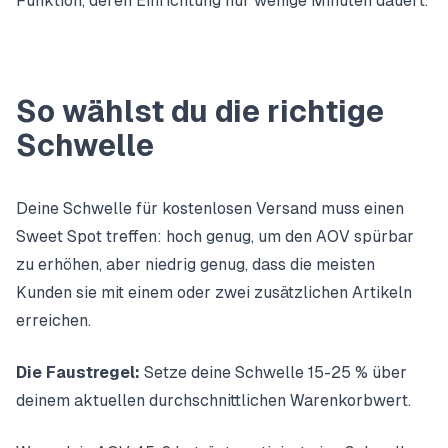
Funktion, deren Einrichtung nur wenige Minuten dauert.
So wählst du die richtige
Schwelle
Deine Schwelle für kostenlosen Versand muss einen
Sweet Spot treffen: hoch genug, um den AOV spürbar
zu erhöhen, aber niedrig genug, dass die meisten
Kunden sie mit einem oder zwei zusätzlichen Artikeln
erreichen.
Die Faustregel:
Setze deine Schwelle 15-25 % über
deinem aktuellen durchschnittlichen Warenkorbwert.