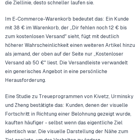
die Ziellinie, desto schneller laufen sie.
Im E-Commerce-Warenkorb bedeutet das: Ein Kunde
mit 38 € im Warenkorb, der „Dir fehlen noch 12 € bis
zum kostenlosen Versand" sieht, fügt mit deutlich
höherer Wahrscheinlichkeit einen weiteren Artikel hinzu
als jemand, der oben auf der Seite nur „Kostenloser
Versand ab 50 €" liest. Die Versandleiste verwandelt
ein generisches Angebot in eine persönliche
Herausforderung.
Eine Studie zu Treueprogrammen von Kivetz, Urminsky
und Zheng bestätigte das: Kunden, denen der visuelle
Fortschritt in Richtung einer Belohnung gezeigt wurde,
kauften häufiger - selbst wenn das eigentliche Ziel
identisch war. Die visuelle Darstellung der Nähe zum