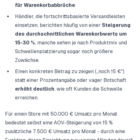
für
Warenkorbabbrüche
.
Händler, die fortschrittsbasierte Versandleisten
einsetzen, berichten häufig von einer
Steigerung
des durchschnittlichen Warenkorbwerts um
15-30 %
, manche sehen je nach Produktmix und
Schwellenplatzierung sogar noch größere
Zuwächse.
Einen konkreten Betrag zu zeigen („noch 15 €")
statt einer Prozentangabe oder vager Botschaft
erhöht deutlich
, wie oft Kunden die Schwelle
erreichen.
Für einen Store mit 50.000 € Umsatz pro Monat
bedeutet selbst eine AOV-Steigerung von 15 %
zusätzliche 7.500 € Umsatz pro Monat - durch eine