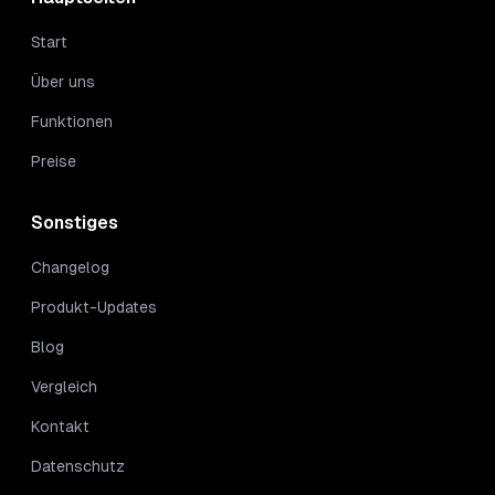
Start
Über uns
Funktionen
Preise
Sonstiges
Changelog
Produkt-Updates
Blog
Vergleich
Kontakt
Datenschutz