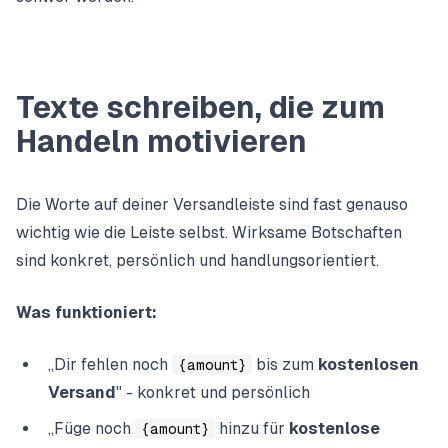
Texte schreiben, die zum
Handeln motivieren
Die Worte auf deiner Versandleiste sind fast genauso
wichtig wie die Leiste selbst. Wirksame Botschaften
sind konkret, persönlich und handlungsorientiert.
Was funktioniert:
„Dir fehlen noch
bis zum
kostenlosen
{amount}
Versand
" - konkret und persönlich
„Füge noch
hinzu für
kostenlose
{amount}