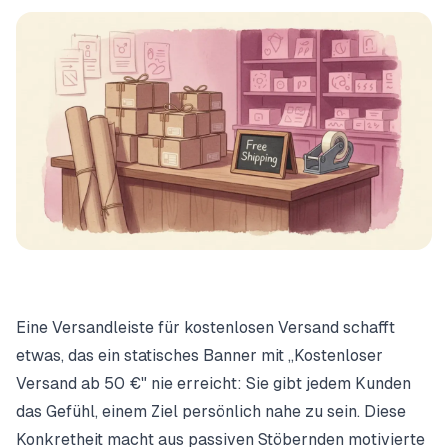
Eine Versandleiste für kostenlosen Versand schafft
etwas, das ein statisches Banner mit „Kostenloser
Versand ab 50 €" nie erreicht: Sie gibt jedem Kunden
das Gefühl, einem Ziel persönlich nahe zu sein. Diese
Konkretheit macht aus passiven Stöbernden motivierte