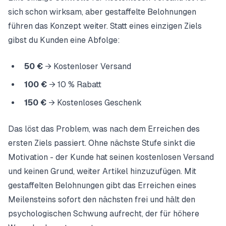
sich schon wirksam, aber gestaffelte Belohnungen
führen das Konzept weiter. Statt eines einzigen Ziels
gibst du Kunden eine Abfolge:
50 €
→ Kostenloser Versand
100 €
→ 10 % Rabatt
150 €
→
Kostenloses Geschenk
Das löst das Problem, was nach dem Erreichen des
ersten Ziels passiert. Ohne nächste Stufe sinkt die
Motivation - der Kunde hat seinen kostenlosen Versand
und keinen Grund, weiter Artikel hinzuzufügen. Mit
gestaffelten Belohnungen gibt das Erreichen eines
Meilensteins sofort den nächsten frei und hält den
psychologischen Schwung aufrecht, der für höhere