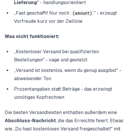
Lieferung
" - handlungsorientiert
„Fast geschafft! Nur noch
" - erzeugt
{amount}
Vorfreude kurz vor der Ziellinie
Was nicht funktioniert:
„Kostenloser Versand bei qualifizierten
Bestellungen" - vage und gestelzt
„Versand ist kostenlos, wenn du genug ausgibst" -
abweisender Ton
Prozentangaben statt Beträge - das erzwingt
unnötiges Kopfrechnen
Die besten Versandleisten enthalten außerdem eine
Abschluss-Nachricht
, die das Erreichte feiert. Etwas
wie „Du hast kostenlosen Versand freigeschaltet!" mit