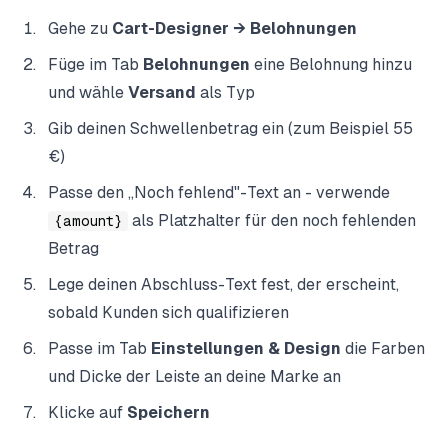
Gehe zu
Cart-Designer → Belohnungen
Füge im Tab
Belohnungen
eine Belohnung hinzu
und wähle
Versand
als Typ
Gib deinen Schwellenbetrag ein (zum Beispiel 55
€)
Passe den „Noch fehlend"-Text an - verwende
als Platzhalter für den noch fehlenden
{amount}
Betrag
Lege deinen Abschluss-Text fest, der erscheint,
sobald Kunden sich qualifizieren
Passe im Tab
Einstellungen & Design
die Farben
und Dicke der Leiste an deine Marke an
Klicke auf
Speichern