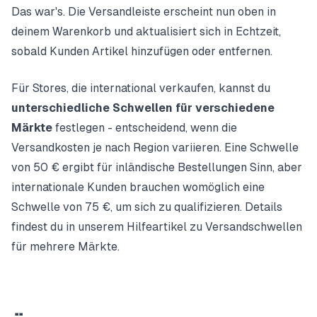
Das war's. Die Versandleiste erscheint nun oben in
deinem Warenkorb und aktualisiert sich in Echtzeit,
sobald Kunden Artikel hinzufügen oder entfernen.
Für Stores, die international verkaufen, kannst du
unterschiedliche Schwellen für verschiedene
Märkte
festlegen - entscheidend, wenn die
Versandkosten je nach Region variieren. Eine Schwelle
von 50 € ergibt für inländische Bestellungen Sinn, aber
internationale Kunden brauchen womöglich eine
Schwelle von 75 €, um sich zu qualifizieren. Details
findest du in unserem Hilfeartikel zu
Versandschwellen
für mehrere Märkte
.