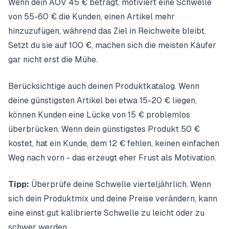
Wenn dein AOV 45 € beträgt, motiviert eine Schwelle
von 55-60 € die Kunden, einen Artikel mehr
hinzuzufügen, während das Ziel in Reichweite bleibt.
Setzt du sie auf 100 €, machen sich die meisten Käufer
gar nicht erst die Mühe.
Berücksichtige auch deinen Produktkatalog. Wenn
deine günstigsten Artikel bei etwa 15-20 € liegen,
können Kunden eine Lücke von 15 € problemlos
überbrücken. Wenn dein günstigstes Produkt 50 €
kostet, hat ein Kunde, dem 12 € fehlen, keinen einfachen
Weg nach vorn - das erzeugt eher Frust als Motivation.
Tipp:
Überprüfe deine Schwelle vierteljährlich. Wenn
sich dein Produktmix und deine Preise verändern, kann
eine einst gut kalibrierte Schwelle zu leicht oder zu
schwer werden.