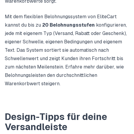
Warenkorbwerte sorgt.
Mit dem
flexiblen Belohnungssystem
von EliteCart
kannst du bis zu
20 Belohnungsstufen
konfigurieren,
jede mit eigenem Typ (Versand, Rabatt oder Geschenk),
eigener Schwelle, eigenen Bedingungen und eigenem
Text. Das System sortiert sie automatisch nach
Schwellenwert und zeigt Kunden ihren Fortschritt bis
zum nächsten Meilenstein. Erfahre mehr darüber, wie
Belohnungsleisten den durchschnittlichen
Warenkorbwert steigern
.
Design-Tipps für deine
Versandleiste