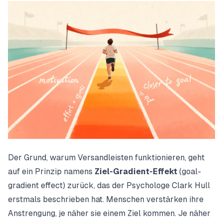
Der Grund, warum Versandleisten funktionieren, geht
auf ein Prinzip namens
Ziel-Gradient-Effekt
(goal-
gradient effect) zurück, das der Psychologe Clark Hull
erstmals beschrieben hat. Menschen verstärken ihre
Anstrengung, je näher sie einem Ziel kommen. Je näher