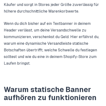
Käufer und sorgt in Stores jeder Größe zuverlässig für
höhere durchschnittliche Warenkorbwerte.
Wenn du dich bisher auf ein Textbanner in deinem
Header verlässt, um deine Versandschwelle zu
kommunizieren, verschenkst du Geld. Hier erfährst du,
warum eine dynamische Versandleiste statische
Botschaften übertrifft, welche Schwelle du festlegen
solltest und wie du eine in deinem Shopify-Store zum
Laufen bringst.
Warum statische Banner
aufhören zu funktionieren