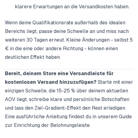
klarere Erwartungen an die Versandkosten haben.
Wenn deine Qualifikationsrate außerhalb des idealen
Bereichs liegt, passe deine Schwelle an und miss nach
weiteren 30 Tagen erneut. Kleine Änderungen - selbst 5
€ in die eine oder andere Richtung - können einen
deutlichen Effekt haben.
Bereit, deinem Store eine Versandleiste für
kostenlosen Versand hinzuzufügen?
Starte mit einer
einzigen Schwelle, die 15-25 % über deinem aktuellen
AOV liegt, schreibe klare und persönliche Botschaften
und lass den Ziel-Gradient-Effekt den Rest erledigen.
Eine ausführliche Anleitung findest du in unserem Guide
zur
Einrichtung der Belohnungsleiste
.