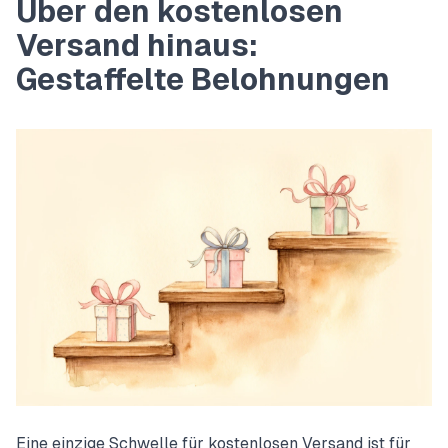
Über den kostenlosen
Versand hinaus:
Gestaffelte Belohnungen
Eine einzige Schwelle für kostenlosen Versand ist für