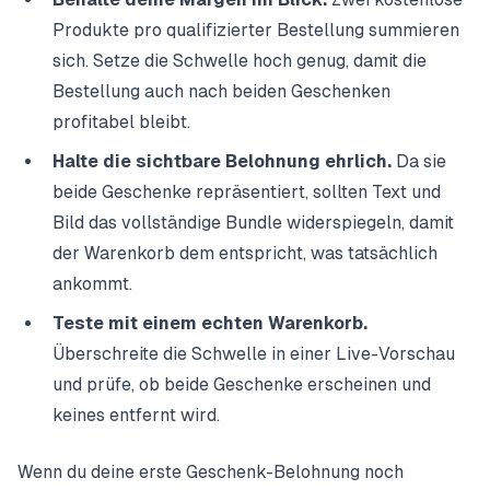
Produkte pro qualifizierter Bestellung summieren
sich. Setze die Schwelle hoch genug, damit die
Bestellung auch nach beiden Geschenken
profitabel bleibt.
Halte die sichtbare Belohnung ehrlich.
Da sie
beide Geschenke repräsentiert, sollten Text und
Bild das vollständige Bundle widerspiegeln, damit
der Warenkorb dem entspricht, was tatsächlich
ankommt.
Teste mit einem echten Warenkorb.
Überschreite die Schwelle in einer Live-Vorschau
und prüfe, ob beide Geschenke erscheinen und
keines entfernt wird.
Wenn du deine erste Geschenk-Belohnung noch