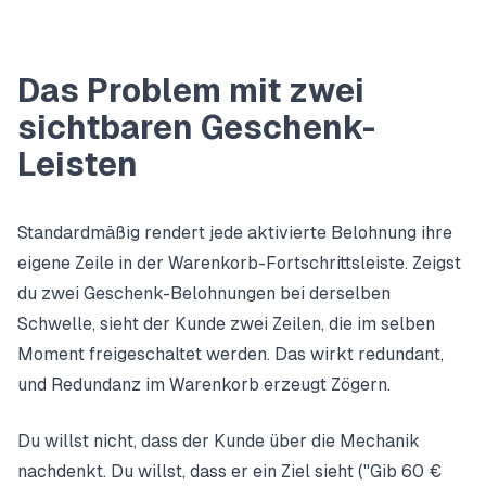
Das Problem mit zwei
sichtbaren Geschenk-
Leisten
Standardmäßig rendert jede aktivierte Belohnung ihre
eigene Zeile in der Warenkorb-Fortschrittsleiste. Zeigst
du zwei Geschenk-Belohnungen bei derselben
Schwelle, sieht der Kunde zwei Zeilen, die im selben
Moment freigeschaltet werden. Das wirkt redundant,
und Redundanz im Warenkorb erzeugt Zögern.
Du willst nicht, dass der Kunde über die Mechanik
nachdenkt. Du willst, dass er ein Ziel sieht ("Gib 60 €