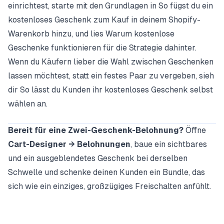
einrichtest, starte mit den Grundlagen in
So fügst du ein
kostenloses Geschenk zum Kauf in deinem Shopify-
Warenkorb hinzu
, und lies
Warum kostenlose
Geschenke funktionieren
für die Strategie dahinter.
Wenn du Käufern lieber die Wahl zwischen Geschenken
lassen möchtest, statt ein festes Paar zu vergeben, sieh
dir
So lässt du Kunden ihr kostenloses Geschenk selbst
wählen
an.
Bereit für eine Zwei-Geschenk-Belohnung?
Öffne
Cart-Designer → Belohnungen
, baue ein sichtbares
und ein ausgeblendetes Geschenk bei derselben
Schwelle und schenke deinen Kunden ein Bundle, das
sich wie ein einziges, großzügiges Freischalten anfühlt.