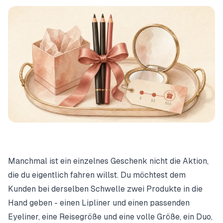
Manchmal ist ein einzelnes Geschenk nicht die Aktion,
die du eigentlich fahren willst. Du möchtest dem
Kunden bei derselben Schwelle zwei Produkte in die
Hand geben - einen Lipliner und einen passenden
Eyeliner, eine Reisegröße und eine volle Größe, ein Duo,