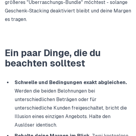
größeres "Überraschungs-Bundle" möchtest - solange
Geschenk-Stacking deaktiviert bleibt und deine Margen
es tragen.
Ein paar Dinge, die du
beachten solltest
Schwelle und Bedingungen exakt abgleichen.
Werden die beiden Belohnungen bei
unterschiedlichen Beträgen oder für
unterschiedliche Kunden freigeschaltet, bricht die
Illusion eines einzigen Angebots. Halte den
Auslöser identisch.
Behalte deine Margen im Blick.
Zwei kostenlose