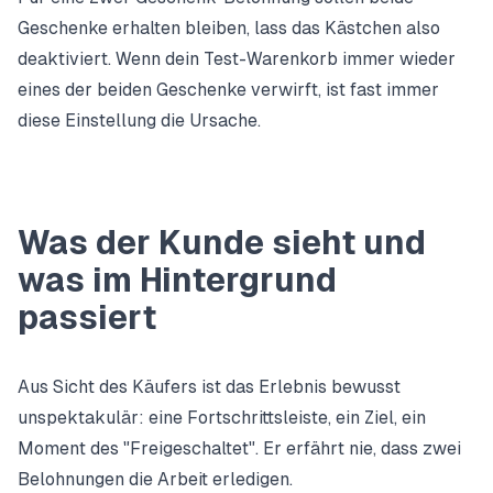
Geschenke erhalten bleiben, lass das Kästchen also
deaktiviert. Wenn dein Test-Warenkorb immer wieder
eines der beiden Geschenke verwirft, ist fast immer
diese Einstellung die Ursache.
Was der Kunde sieht und
was im Hintergrund
passiert
Aus Sicht des Käufers ist das Erlebnis bewusst
unspektakulär: eine Fortschrittsleiste, ein Ziel, ein
Moment des "Freigeschaltet". Er erfährt nie, dass zwei
Belohnungen die Arbeit erledigen.