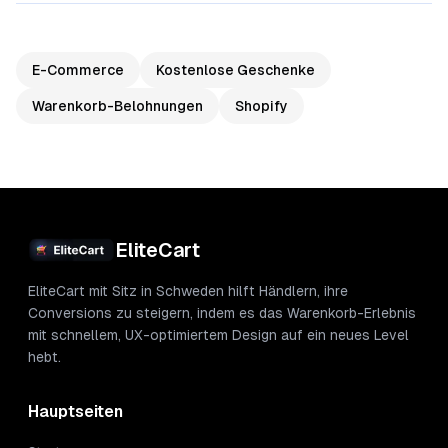
E-Commerce
Kostenlose Geschenke
Warenkorb-Belohnungen
Shopify
EliteCart
EliteCart mit Sitz in Schweden hilft Händlern, ihre
Conversions zu steigern, indem es das Warenkorb-Erlebnis
mit schnellem, UX-optimiertem Design auf ein neues Level
hebt.
Hauptseiten