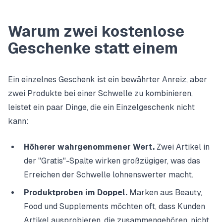
Warum zwei kostenlose
Geschenke statt einem
Ein einzelnes Geschenk ist ein bewährter Anreiz, aber
zwei Produkte bei einer Schwelle zu kombinieren,
leistet ein paar Dinge, die ein Einzelgeschenk nicht
kann:
Höherer wahrgenommener Wert.
Zwei Artikel in
der "Gratis"-Spalte wirken großzügiger, was das
Erreichen der Schwelle lohnenswerter macht.
Produktproben im Doppel.
Marken aus Beauty,
Food und Supplements möchten oft, dass Kunden
Artikel ausprobieren, die zusammengehören, nicht