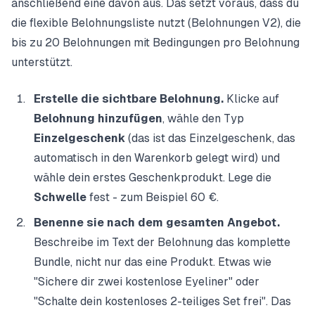
anschließend eine davon aus. Das setzt voraus, dass du
die flexible Belohnungsliste nutzt (Belohnungen V2), die
bis zu 20 Belohnungen mit Bedingungen pro Belohnung
unterstützt.
Erstelle die sichtbare Belohnung.
Klicke auf
Belohnung hinzufügen
, wähle den Typ
Einzelgeschenk
(das ist das Einzelgeschenk, das
automatisch in den Warenkorb gelegt wird) und
wähle dein erstes Geschenkprodukt. Lege die
Schwelle
fest - zum Beispiel 60 €.
Benenne sie nach dem gesamten Angebot.
Beschreibe im Text der Belohnung das komplette
Bundle, nicht nur das eine Produkt. Etwas wie
"Sichere dir zwei kostenlose Eyeliner" oder
"Schalte dein kostenloses 2-teiliges Set frei". Das