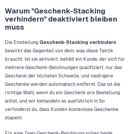
Warum "Geschenk-Stacking
verhindern" deaktiviert bleiben
muss
Die Einstellung
Geschenk-Stacking verhindern
bewirkt das Gegenteil von dem, was diese Taktik
braucht. Ist sie aktiviert, behält ein Kunde, der sich für
mehrere Geschenk-Belohnungen qualifiziert, nur das
Geschenk der höchsten Schwelle, und niedrigere
Geschenke werden automatisch entfernt. Das ist die
richtige Wahl, wenn du ein Geschenk pro Bestellung
willst, und wir behandeln es ausführlich in
So
verhinderst du, dass Kunden kostenlose Geschenke
stapeln
.
Für eine Zwei-Geschenk-Belohnung sollen beide