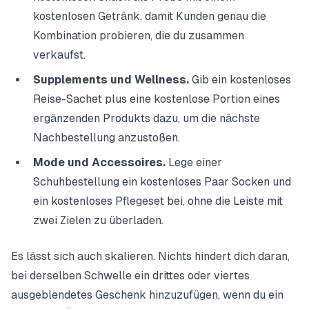
kostenlosen Getränk, damit Kunden genau die
Kombination probieren, die du zusammen
verkaufst.
Supplements und Wellness.
Gib ein kostenloses
Reise-Sachet plus eine kostenlose Portion eines
ergänzenden Produkts dazu, um die nächste
Nachbestellung anzustoßen.
Mode und Accessoires.
Lege einer
Schuhbestellung ein kostenloses Paar Socken und
ein kostenloses Pflegeset bei, ohne die Leiste mit
zwei Zielen zu überladen.
Es lässt sich auch skalieren. Nichts hindert dich daran,
bei derselben Schwelle ein drittes oder viertes
ausgeblendetes Geschenk hinzuzufügen, wenn du ein