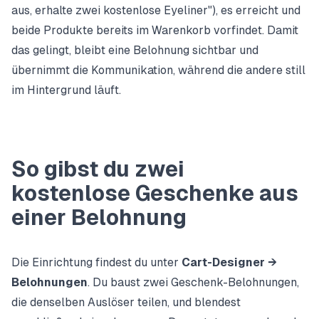
aus, erhalte zwei kostenlose Eyeliner"), es erreicht und
beide Produkte bereits im Warenkorb vorfindet. Damit
das gelingt, bleibt eine Belohnung sichtbar und
übernimmt die Kommunikation, während die andere still
im Hintergrund läuft.
So gibst du zwei
kostenlose Geschenke aus
einer Belohnung
Die Einrichtung findest du unter
Cart-Designer →
Belohnungen
. Du baust zwei Geschenk-Belohnungen,
die denselben Auslöser teilen, und blendest