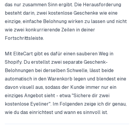
das nur zusammen Sinn ergibt. Die Herausforderung
besteht darin, zwei kostenlose Geschenke wie eine
einzige, einfache Belohnung wirken zu lassen und nicht
wie zwei konkurrierende Zeilen in deiner
Fortschrittsleiste.
Mit EliteCart gibt es dafür einen sauberen Weg in
Shopify. Du erstellst zwei separate Geschenk-
Belohnungen bei derselben Schwelle, lässt beide
automatisch in den Warenkorb legen und blendest eine
davon visuell aus, sodass der Kunde immer nur ein
einziges Angebot sieht - etwa "Sichere dir zwei
kostenlose Eyeliner". Im Folgenden zeige ich dir genau,
wie du das einrichtest und wann es sinnvoll ist.