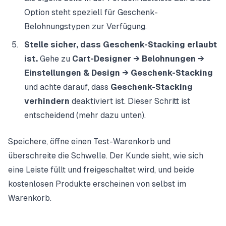
Option steht speziell für Geschenk-
Belohnungstypen zur Verfügung.
Stelle sicher, dass Geschenk-Stacking erlaubt
ist.
Gehe zu
Cart-Designer → Belohnungen →
Einstellungen & Design → Geschenk-Stacking
und achte darauf, dass
Geschenk-Stacking
verhindern
deaktiviert ist. Dieser Schritt ist
entscheidend (mehr dazu unten).
Speichere, öffne einen Test-Warenkorb und
überschreite die Schwelle. Der Kunde sieht, wie sich
eine Leiste füllt und freigeschaltet wird, und beide
kostenlosen Produkte erscheinen von selbst im
Warenkorb.