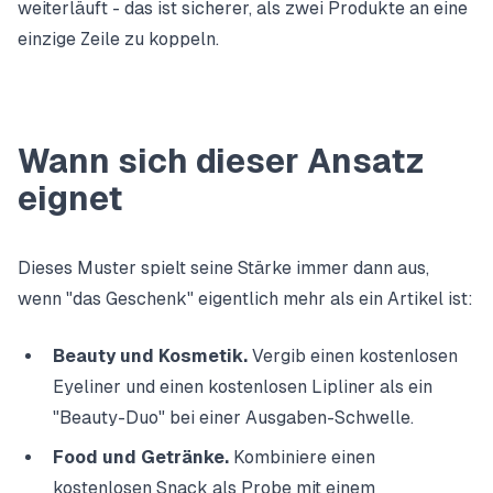
weiterläuft - das ist sicherer, als zwei Produkte an eine
einzige Zeile zu koppeln.
Wann sich dieser Ansatz
eignet
Dieses Muster spielt seine Stärke immer dann aus,
wenn "das Geschenk" eigentlich mehr als ein Artikel ist:
Beauty und Kosmetik.
Vergib einen kostenlosen
Eyeliner und einen kostenlosen Lipliner als ein
"Beauty-Duo" bei einer Ausgaben-Schwelle.
Food und Getränke.
Kombiniere einen
kostenlosen Snack als Probe mit einem