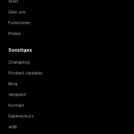
Start
Über uns
Funktionen
Preise
Sonstiges
Changelog
Produkt-Updates
Blog
Vergleich
Kontakt
Datenschutz
AGB