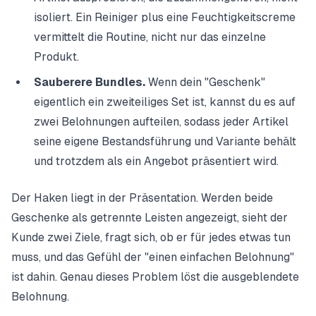
isoliert. Ein Reiniger plus eine Feuchtigkeitscreme
vermittelt die Routine, nicht nur das einzelne
Produkt.
Sauberere Bundles.
Wenn dein "Geschenk"
eigentlich ein zweiteiliges Set ist, kannst du es auf
zwei Belohnungen aufteilen, sodass jeder Artikel
seine eigene Bestandsführung und Variante behält
und trotzdem als ein Angebot präsentiert wird.
Der Haken liegt in der Präsentation. Werden beide
Geschenke als getrennte Leisten angezeigt, sieht der
Kunde zwei Ziele, fragt sich, ob er für jedes etwas tun
muss, und das Gefühl der "einen einfachen Belohnung"
ist dahin. Genau dieses Problem löst die ausgeblendete
Belohnung.