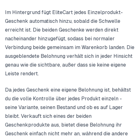
Im Hintergrund fügt EliteCart jedes Einzelprodukt-
Geschenk automatisch hinzu, sobald die Schwelle
erreicht ist. Die beiden Geschenke werden direkt
nacheinander hinzugefügt, sodass bei normaler
Verbindung beide gemeinsam im Warenkorb landen. Die
ausgeblendete Belohnung verhält sich in jeder Hinsicht
genau wie die sichtbare, außer dass sie keine eigene
Leiste rendert.
Da jedes Geschenk eine eigene Belohnung ist, behältst
du die volle Kontrolle über jedes Produkt einzeln -
seine Variante, seinen Bestand und ob es auf Lager
bleibt. Verkauft sich eines der beiden
Geschenkprodukte aus, bietet diese Belohnung ihr
Geschenk einfach nicht mehr an, während die andere