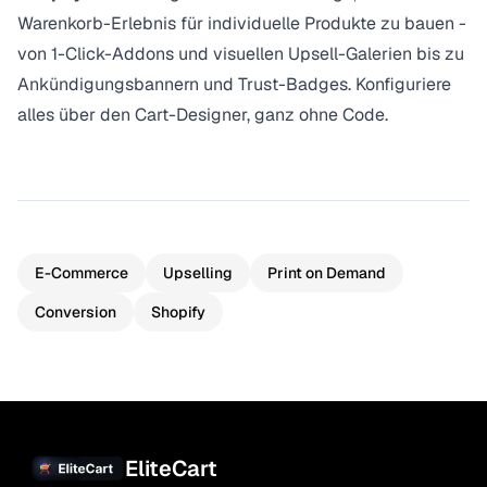
Warenkorb-Erlebnis für individuelle Produkte zu bauen -
von 1-Click-Addons und visuellen Upsell-Galerien bis zu
Ankündigungsbannern und Trust-Badges. Konfiguriere
alles über den Cart-Designer, ganz ohne Code.
E-Commerce
Upselling
Print on Demand
Conversion
Shopify
EliteCart