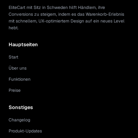
EliteCart mit Sitz in Schweden hilft Händlern, ihre
Conversions zu steigern, indem es das Warenkorb-Erlebnis
mit schnellem, UX-optimiertem Design auf ein neues Level
hebt.
Hauptseiten
Start
Über uns
Funktionen
Preise
Sonstiges
Changelog
Produkt-Updates