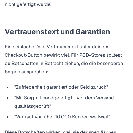
nicht gefertigt wurde.
Vertrauenstext und Garantien
Eine einfache Zeile Vertrauenstext unter deinem
Checkout-Button bewirkt viel. Für POD-Stores solltest
du Botschaften in Betracht ziehen, die die besonderen
Sorgen ansprechen:
"Zufriedenheit garantiert oder Geld zurück"
"Mit Sorgfalt handgefertigt - vor dem Versand
qualitätsgeprüft"
"Vertraut von über 10.000 Kunden weltweit"
Diese Botschaften wirken, weil sie der spezifischen