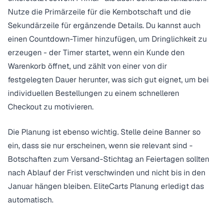
Nutze die Primärzeile für die Kernbotschaft und die
Sekundärzeile für ergänzende Details. Du kannst auch
einen Countdown-Timer hinzufügen, um Dringlichkeit zu
erzeugen - der Timer startet, wenn ein Kunde den
Warenkorb öffnet, und zählt von einer von dir
festgelegten Dauer herunter, was sich gut eignet, um bei
individuellen Bestellungen zu einem schnelleren
Checkout zu motivieren.
Die Planung ist ebenso wichtig. Stelle deine Banner so
ein, dass sie nur erscheinen, wenn sie relevant sind -
Botschaften zum Versand-Stichtag an Feiertagen sollten
nach Ablauf der Frist verschwinden und nicht bis in den
Januar hängen bleiben. EliteCarts
Planung
erledigt das
automatisch.