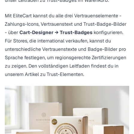
unser Leitfaden zu
Trust-Badges im Warenkorb
.
Mit EliteCart kannst du alle drei Vertrauenselemente -
Zahlungs-Icons, Vertrauenstext und Trust-Badge-Bilder
- über
Cart-Designer → Trust-Badges
konfigurieren.
Für Stores, die international verkaufen, kannst du
unterschiedliche Vertrauenstexte und Badge-Bilder pro
Sprache festlegen, um regionsgerechte Zertifizierungen
zu zeigen. Den vollständigen Leitfaden findest du in
unserem
Artikel zu Trust-Elementen
.