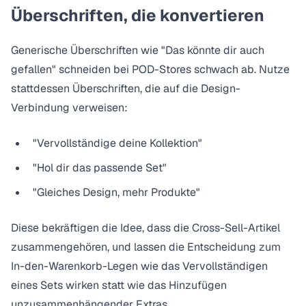
Überschriften, die konvertieren
Generische Überschriften wie "Das könnte dir auch
gefallen" schneiden bei POD-Stores schwach ab. Nutze
stattdessen Überschriften, die auf die Design-
Verbindung verweisen:
"Vervollständige deine Kollektion"
"Hol dir das passende Set"
"Gleiches Design, mehr Produkte"
Diese bekräftigen die Idee, dass die Cross-Sell-Artikel
zusammengehören, und lassen die Entscheidung zum
In-den-Warenkorb-Legen wie das Vervollständigen
eines Sets wirken statt wie das Hinzufügen
unzusammenhängender Extras.