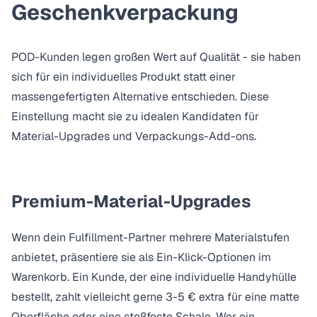
Geschenkverpackung
POD-Kunden legen großen Wert auf Qualität - sie haben
sich für ein individuelles Produkt statt einer
massengefertigten Alternative entschieden. Diese
Einstellung macht sie zu idealen Kandidaten für
Material-Upgrades und Verpackungs-Add-ons.
Premium-Material-Upgrades
Wenn dein Fulfillment-Partner mehrere Materialstufen
anbietet, präsentiere sie als Ein-Klick-Optionen im
Warenkorb. Ein Kunde, der eine individuelle Handyhülle
bestellt, zahlt vielleicht gerne 3-5 € extra für eine matte
Oberfläche oder eine stoßfeste Schale. Wer ein