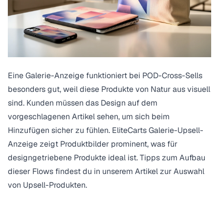
Eine Galerie-Anzeige funktioniert bei POD-Cross-Sells
besonders gut, weil diese Produkte von Natur aus visuell
sind. Kunden müssen das Design auf dem
vorgeschlagenen Artikel sehen, um sich beim
Hinzufügen sicher zu fühlen. EliteCarts Galerie-Upsell-
Anzeige zeigt Produktbilder prominent, was für
designgetriebene Produkte ideal ist. Tipps zum Aufbau
dieser Flows findest du in unserem
Artikel zur Auswahl
von Upsell-Produkten
.