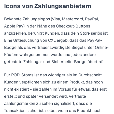
Icons von Zahlungsanbietern
Bekannte Zahlungslogos (Visa, Mastercard, PayPal,
Apple Pay) in der Nähe des Checkout-Buttons
anzuzeigen, beruhigt Kunden, dass dein Store seriös ist.
Eine Untersuchung von
CXL
ergab, dass das PayPal-
Badge als das vertrauenswürdigste Siegel unter Online-
Käufern wahrgenommen wurde und jedes andere
getestete Zahlungs- und Sicherheits-Badge übertraf.
Für POD-Stores ist das wichtiger als im Durchschnitt.
Kunden verpflichten sich zu einem Produkt, das noch
nicht existiert - sie zahlen im Voraus für etwas, das erst
erstellt und später versendet wird. Vertraute
Zahlungsmarken zu sehen signalisiert, dass die
Transaktion sicher ist, selbst wenn das Produkt noch