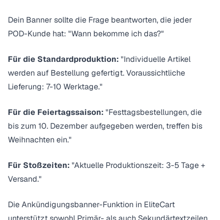
Dein Banner sollte die Frage beantworten, die jeder
POD-Kunde hat: "Wann bekomme ich das?"
Für die Standardproduktion:
"Individuelle Artikel
werden auf Bestellung gefertigt. Voraussichtliche
Lieferung: 7-10 Werktage."
Für die Feiertagssaison:
"Festtagsbestellungen, die
bis zum 10. Dezember aufgegeben werden, treffen bis
Weihnachten ein."
Für Stoßzeiten:
"Aktuelle Produktionszeit: 3-5 Tage +
Versand."
Die Ankündigungsbanner-Funktion in EliteCart
unterstützt sowohl Primär- als auch Sekundärtextzeilen.