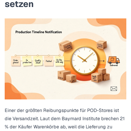
setzen
Einer der größten Reibungspunkte für POD-Stores ist
die Versandzeit. Laut dem
Baymard Institute
brechen 21
% der Käufer Warenkörbe ab, weil die Lieferung zu