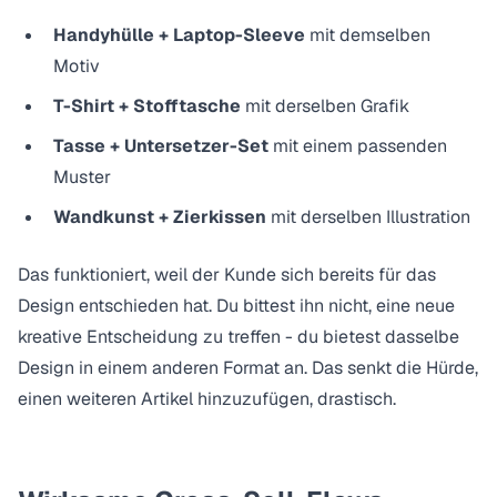
Handyhülle + Laptop-Sleeve
mit demselben
Motiv
T-Shirt + Stofftasche
mit derselben Grafik
Tasse + Untersetzer-Set
mit einem passenden
Muster
Wandkunst + Zierkissen
mit derselben Illustration
Das funktioniert, weil der Kunde sich bereits für das
Design entschieden hat. Du bittest ihn nicht, eine neue
kreative Entscheidung zu treffen - du bietest dasselbe
Design in einem anderen Format an. Das senkt die Hürde,
einen weiteren Artikel hinzuzufügen, drastisch.