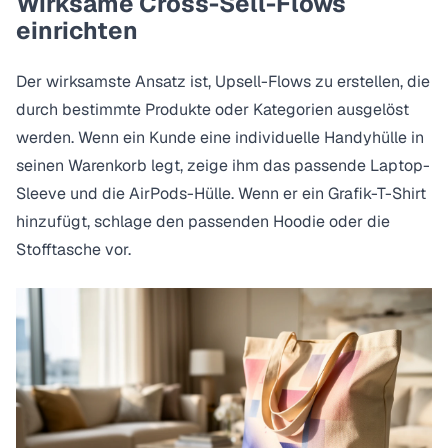
Wirksame Cross-Sell-Flows
einrichten
Der wirksamste Ansatz ist, Upsell-Flows zu erstellen, die
durch bestimmte Produkte oder Kategorien ausgelöst
werden. Wenn ein Kunde eine individuelle Handyhülle in
seinen Warenkorb legt, zeige ihm das passende Laptop-
Sleeve und die AirPods-Hülle. Wenn er ein Grafik-T-Shirt
hinzufügt, schlage den passenden Hoodie oder die
Stofftasche vor.