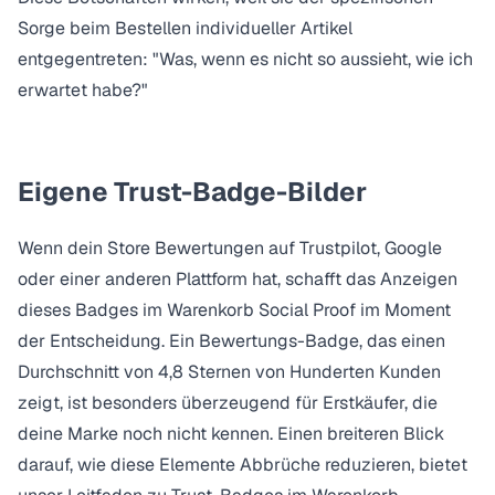
Sorge beim Bestellen individueller Artikel
entgegentreten: "Was, wenn es nicht so aussieht, wie ich
erwartet habe?"
Eigene Trust-Badge-Bilder
Wenn dein Store Bewertungen auf Trustpilot, Google
oder einer anderen Plattform hat, schafft das Anzeigen
dieses Badges im Warenkorb Social Proof im Moment
der Entscheidung. Ein Bewertungs-Badge, das einen
Durchschnitt von 4,8 Sternen von Hunderten Kunden
zeigt, ist besonders überzeugend für Erstkäufer, die
deine Marke noch nicht kennen. Einen breiteren Blick
darauf, wie diese Elemente Abbrüche reduzieren, bietet