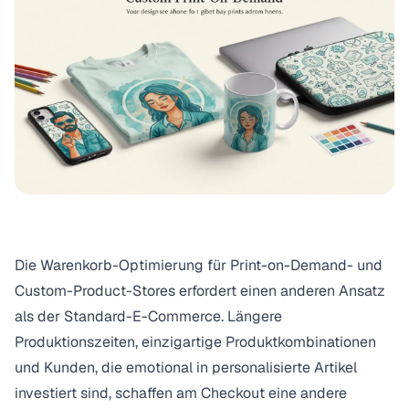
Die Warenkorb-Optimierung für Print-on-Demand- und
Custom-Product-Stores erfordert einen anderen Ansatz
als der Standard-E-Commerce. Längere
Produktionszeiten, einzigartige Produktkombinationen
und Kunden, die emotional in personalisierte Artikel
investiert sind, schaffen am Checkout eine andere