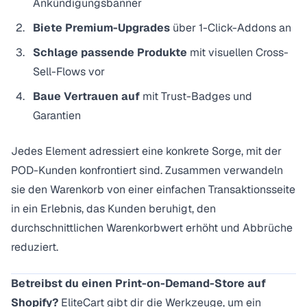
Ankündigungsbanner
Biete Premium-Upgrades
über 1-Click-Addons an
Schlage passende Produkte
mit visuellen Cross-
Sell-Flows vor
Baue Vertrauen auf
mit Trust-Badges und
Garantien
Jedes Element adressiert eine konkrete Sorge, mit der
POD-Kunden konfrontiert sind. Zusammen verwandeln
sie den Warenkorb von einer einfachen Transaktionsseite
in ein Erlebnis, das Kunden beruhigt, den
durchschnittlichen Warenkorbwert erhöht und Abbrüche
reduziert.
Betreibst du einen Print-on-Demand-Store auf
Shopify?
EliteCart gibt dir die Werkzeuge, um ein