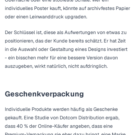
individuelles Poster kauft, könnte auf archivfestes Papier
oder einen Leinwanddruck upgraden.
Der Schlüssel ist, diese als Aufwertungen von etwas zu
positionieren, das der Kunde bereits schätzt. Er hat Zeit
in die Auswahl oder Gestaltung eines Designs investiert
- ein bisschen mehr für eine bessere Version davon
auszugeben, wirkt natürlich, nicht aufdringlich.
Geschenkverpackung
Individuelle Produkte werden häufig als Geschenke
gekauft. Eine
Studie von Dotcom Distribution
ergab,
dass 40 % der Online-Käufer angeben, dass eine
Premium-Verpackung sie eher dazu bringt, eine Marke