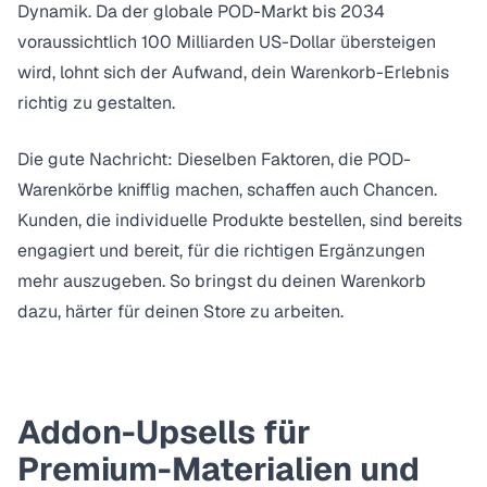
Dynamik. Da der
globale POD-Markt bis 2034
voraussichtlich 100 Milliarden US-Dollar übersteigen
wird
, lohnt sich der Aufwand, dein Warenkorb-Erlebnis
richtig zu gestalten.
Die gute Nachricht: Dieselben Faktoren, die POD-
Warenkörbe knifflig machen, schaffen auch Chancen.
Kunden, die individuelle Produkte bestellen, sind bereits
engagiert und bereit, für die richtigen Ergänzungen
mehr auszugeben. So bringst du deinen Warenkorb
dazu, härter für deinen Store zu arbeiten.
Addon-Upsells für
Premium-Materialien und