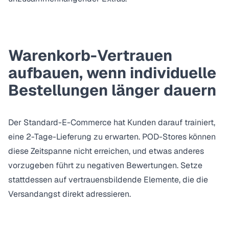
Warenkorb-Vertrauen
aufbauen, wenn individuelle
Bestellungen länger dauern
Der Standard-E-Commerce hat Kunden darauf trainiert,
eine 2-Tage-Lieferung zu erwarten. POD-Stores können
diese Zeitspanne nicht erreichen, und etwas anderes
vorzugeben führt zu negativen Bewertungen. Setze
stattdessen auf vertrauensbildende Elemente, die die
Versandangst direkt adressieren.