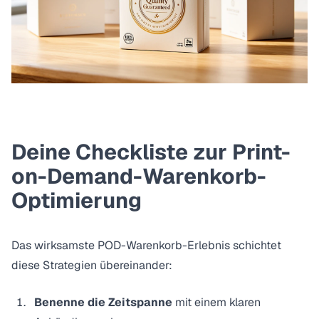
Deine Checkliste zur Print-
on-Demand-Warenkorb-
Optimierung
Das wirksamste POD-Warenkorb-Erlebnis schichtet
diese Strategien übereinander:
Benenne die Zeitspanne
mit einem klaren