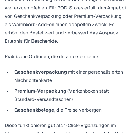
weiterzuempfehlen. Für POD-Stores erfüllt das Angebot
von Geschenkverpackung oder Premium-Verpackung
als Warenkorb-Add-on einen doppelten Zweck: Es
erhöht den Bestellwert und verbessert das Auspack-
Erlebnis für Beschenkte.
Praktische Optionen, die du anbieten kannst:
Geschenkverpackung
mit einer personalisierten
Nachrichtenkarte
Premium-Verpackung
(Markenboxen statt
Standard-Versandtaschen)
Geschenkbelege
, die Preise verbergen
Diese funktionieren gut als 1-Click-Ergänzungen im