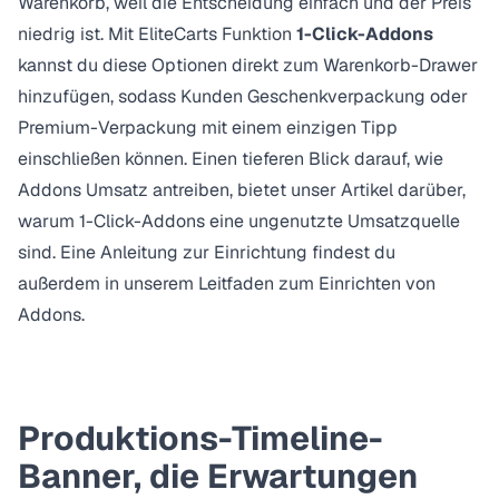
Warenkorb, weil die Entscheidung einfach und der Preis
niedrig ist. Mit EliteCarts Funktion
1-Click-Addons
kannst du diese Optionen direkt zum Warenkorb-Drawer
hinzufügen, sodass Kunden Geschenkverpackung oder
Premium-Verpackung mit einem einzigen Tipp
einschließen können. Einen tieferen Blick darauf, wie
Addons Umsatz antreiben, bietet unser Artikel darüber,
warum 1-Click-Addons eine ungenutzte Umsatzquelle
sind
. Eine Anleitung zur Einrichtung findest du
außerdem in unserem
Leitfaden zum Einrichten von
Addons
.
Produktions-Timeline-
Banner, die Erwartungen