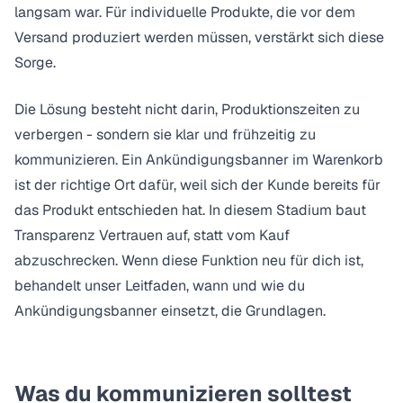
langsam war. Für individuelle Produkte, die vor dem
Versand produziert werden müssen, verstärkt sich diese
Sorge.
Die Lösung besteht nicht darin, Produktionszeiten zu
verbergen - sondern sie klar und frühzeitig zu
kommunizieren. Ein Ankündigungsbanner im Warenkorb
ist der richtige Ort dafür, weil sich der Kunde bereits für
das Produkt entschieden hat. In diesem Stadium baut
Transparenz Vertrauen auf, statt vom Kauf
abzuschrecken. Wenn diese Funktion neu für dich ist,
behandelt unser Leitfaden,
wann und wie du
Ankündigungsbanner einsetzt
, die Grundlagen.
Was du kommunizieren solltest