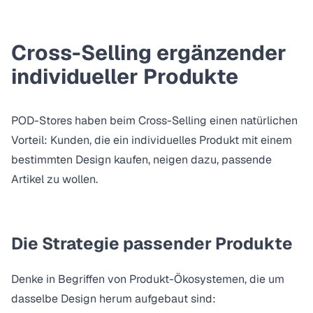
Cross-Selling ergänzender
individueller Produkte
POD-Stores haben beim Cross-Selling einen natürlichen
Vorteil: Kunden, die ein individuelles Produkt mit einem
bestimmten Design kaufen, neigen dazu, passende
Artikel zu wollen.
Die Strategie passender Produkte
Denke in Begriffen von Produkt-Ökosystemen, die um
dasselbe Design herum aufgebaut sind: