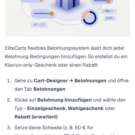
EliteCarts
flexibles Belohnungssystem
lässt dich jeder
Belohnung Bedingungen hinzufügen. So erstellst du ein
Klaviyo-only-Geschenk oder einen Rabatt:
Gehe zu
Cart-Designer → Belohnungen
und öffne
den Tab
Belohnungen
Klicke auf
Belohnung hinzufügen
und wähle den
Typ -
Einzelgeschenk
,
Wahlgeschenk
oder
Rabatt (erweitert)
Setze deine Schwelle (z. B. 50 € für