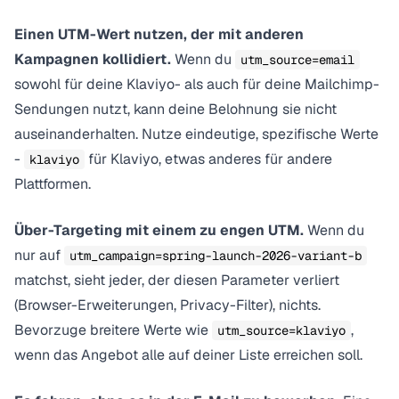
Einen UTM-Wert nutzen, der mit anderen
Kampagnen kollidiert.
Wenn du
utm_source=email
sowohl für deine Klaviyo- als auch für deine Mailchimp-
Sendungen nutzt, kann deine Belohnung sie nicht
auseinanderhalten. Nutze eindeutige, spezifische Werte
-
für Klaviyo, etwas anderes für andere
klaviyo
Plattformen.
Über-Targeting mit einem zu engen UTM.
Wenn du
nur auf
utm_campaign=spring-launch-2026-variant-b
matchst, sieht jeder, der diesen Parameter verliert
(Browser-Erweiterungen, Privacy-Filter), nichts.
Bevorzuge breitere Werte wie
,
utm_source=klaviyo
wenn das Angebot alle auf deiner Liste erreichen soll.