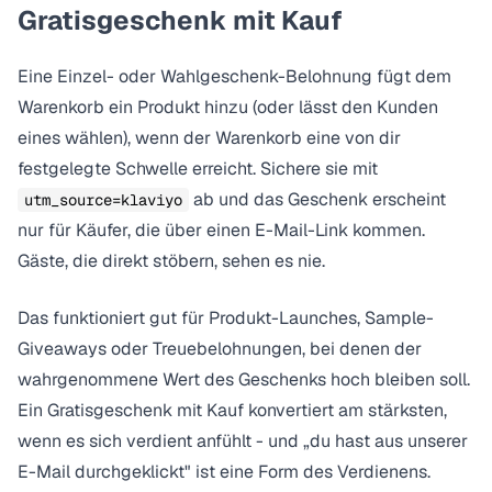
Gratisgeschenk mit Kauf
Eine Einzel- oder Wahlgeschenk-Belohnung fügt dem
Warenkorb ein Produkt hinzu (oder lässt den Kunden
eines wählen), wenn der Warenkorb eine von dir
festgelegte Schwelle erreicht. Sichere sie mit
ab und das Geschenk erscheint
utm_source=klaviyo
nur für Käufer, die über einen E-Mail-Link kommen.
Gäste, die direkt stöbern, sehen es nie.
Das funktioniert gut für Produkt-Launches, Sample-
Giveaways oder Treuebelohnungen, bei denen der
wahrgenommene Wert des Geschenks hoch bleiben soll.
Ein
Gratisgeschenk mit Kauf
konvertiert am stärksten,
wenn es sich verdient anfühlt - und „du hast aus unserer
E-Mail durchgeklickt" ist eine Form des Verdienens.