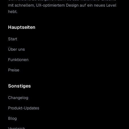
mit schnellem, UX-optimiertem Design auf ein neues Level
hebt.
Hauptseiten
Start
Über uns
Funktionen
Preise
Sonstiges
Changelog
Produkt-Updates
Blog
Vergleich