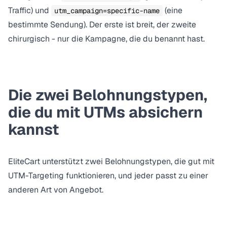
Traffic) und
(eine
utm_campaign=specific-name
bestimmte Sendung). Der erste ist breit, der zweite
chirurgisch - nur die Kampagne, die du benannt hast.
Die zwei Belohnungstypen,
die du mit UTMs absichern
kannst
EliteCart unterstützt zwei Belohnungstypen, die gut mit
UTM-Targeting funktionieren, und jeder passt zu einer
anderen Art von Angebot.