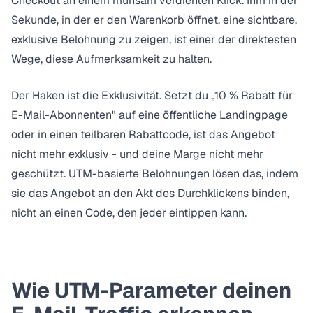
Checkout an einem mühsam verdienten Klick. Ihm in der
Sekunde, in der er den Warenkorb öffnet, eine sichtbare,
exklusive Belohnung zu zeigen, ist einer der direktesten
Wege, diese Aufmerksamkeit zu halten.
Der Haken ist die Exklusivität. Setzt du „10 % Rabatt für
E-Mail-Abonnenten" auf eine öffentliche Landingpage
oder in einen teilbaren Rabattcode, ist das Angebot
nicht mehr exklusiv - und deine Marge nicht mehr
geschützt. UTM-basierte Belohnungen lösen das, indem
sie das Angebot an den Akt des Durchklickens binden,
nicht an einen Code, den jeder eintippen kann.
Wie UTM-Parameter deinen