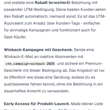
und erstelle eine
Rabatt (erweitert)
-Belohnung mit
passender UTM-Bedingung. Deine besten Kunden sehen
den Rabatt automatisch; niemand sonst. Es ist das UTM-
Äquivalent zum
Ansatz über Kunden-Tags
- einfacher
für einmalige Kampagnen und funktioniert auch für
Gast-Käufer.
Winback-Kampagne mit Geschenk.
Sende eine
Winback-E-Mail an inaktive Abonnenten mit
und sichere ein Premium-
utm_campaign=winback-2026
Geschenk mit dieser Bedingung ab. Das Angebot ist nur
so öffentlich wie diese eine Sendung, sodass du es
quartalsweise fahren kannst, ohne die Belohnung in ein
dauerhaftes Anrecht zu verwandeln.
Early Access für Produkt-Launch.
Maile deiner Liste