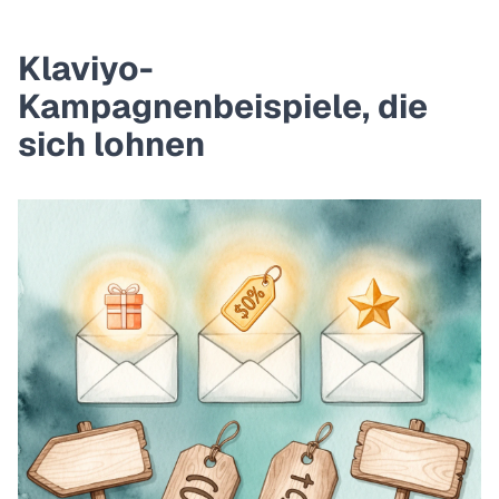
Klaviyo-
Kampagnenbeispiele, die
sich lohnen