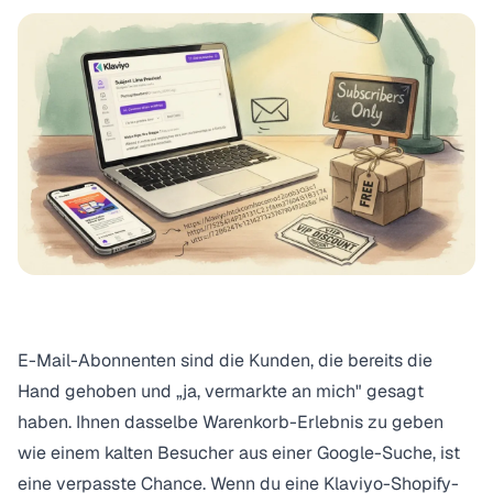
E-Mail-Abonnenten sind die Kunden, die bereits die
Hand gehoben und „ja, vermarkte an mich" gesagt
haben. Ihnen dasselbe Warenkorb-Erlebnis zu geben
wie einem kalten Besucher aus einer Google-Suche, ist
eine verpasste Chance. Wenn du eine Klaviyo-Shopify-