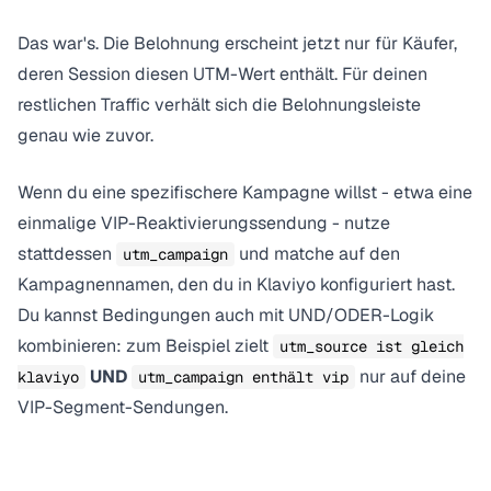
Das war's. Die Belohnung erscheint jetzt nur für Käufer,
deren Session diesen UTM-Wert enthält. Für deinen
restlichen Traffic verhält sich die Belohnungsleiste
genau wie zuvor.
Wenn du eine spezifischere Kampagne willst - etwa eine
einmalige VIP-Reaktivierungssendung - nutze
stattdessen
und matche auf den
utm_campaign
Kampagnennamen, den du in Klaviyo konfiguriert hast.
Du kannst Bedingungen auch mit UND/ODER-Logik
kombinieren: zum Beispiel zielt
utm_source ist gleich
UND
nur auf deine
klaviyo
utm_campaign enthält vip
VIP-Segment-Sendungen.