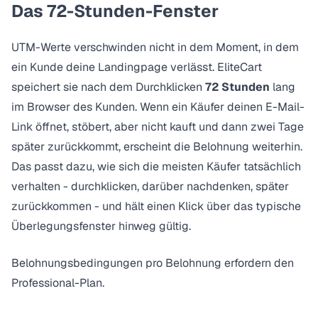
Das 72-Stunden-Fenster
UTM-Werte verschwinden nicht in dem Moment, in dem
ein Kunde deine Landingpage verlässt. EliteCart
speichert sie nach dem Durchklicken
72 Stunden
lang
im Browser des Kunden. Wenn ein Käufer deinen E-Mail-
Link öffnet, stöbert, aber nicht kauft und dann zwei Tage
später zurückkommt, erscheint die Belohnung weiterhin.
Das passt dazu, wie sich die meisten Käufer tatsächlich
verhalten - durchklicken, darüber nachdenken, später
zurückkommen - und hält einen Klick über das typische
Überlegungsfenster hinweg gültig.
Belohnungsbedingungen pro Belohnung erfordern den
Professional-Plan
.