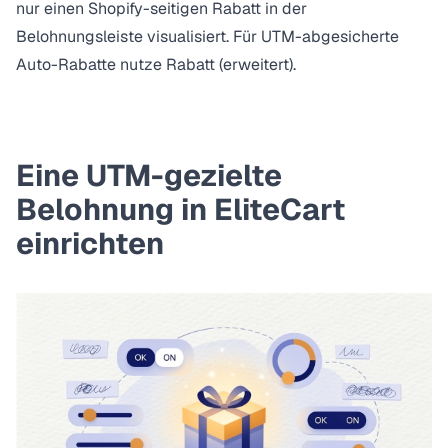
nur einen Shopify-seitigen Rabatt in der
Belohnungsleiste visualisiert. Für UTM-abgesicherte
Auto-Rabatte nutze Rabatt (erweitert).
Eine UTM-gezielte
Belohnung in EliteCart
einrichten