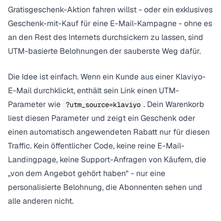
Gratisgeschenk-Aktion fahren willst - oder ein exklusives
Geschenk-mit-Kauf für eine E-Mail-Kampagne - ohne es
an den Rest des Internets durchsickern zu lassen, sind
UTM-basierte Belohnungen der sauberste Weg dafür.
Die Idee ist einfach. Wenn ein Kunde aus einer Klaviyo-
E-Mail durchklickt, enthält sein Link einen UTM-
Parameter wie
. Dein Warenkorb
?utm_source=klaviyo
liest diesen Parameter und zeigt ein Geschenk oder
einen automatisch angewendeten Rabatt nur für diesen
Traffic. Kein öffentlicher Code, keine reine E-Mail-
Landingpage, keine Support-Anfragen von Käufern, die
„von dem Angebot gehört haben" - nur eine
personalisierte Belohnung, die Abonnenten sehen und
alle anderen nicht.