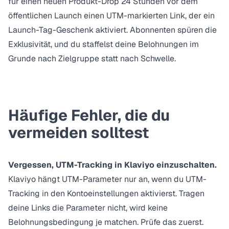
für einen neuen Produkt-Drop 24 Stunden vor dem
öffentlichen Launch einen UTM-markierten Link, der ein
Launch-Tag-Geschenk aktiviert. Abonnenten spüren die
Exklusivität, und du
staffelst deine Belohnungen
im
Grunde nach Zielgruppe statt nach Schwelle.
Häufige Fehler, die du
vermeiden solltest
Vergessen, UTM-Tracking in Klaviyo einzuschalten.
Klaviyo hängt UTM-Parameter nur an, wenn du UTM-
Tracking in den Kontoeinstellungen aktivierst. Tragen
deine Links die Parameter nicht, wird keine
Belohnungsbedingung je matchen. Prüfe das zuerst.