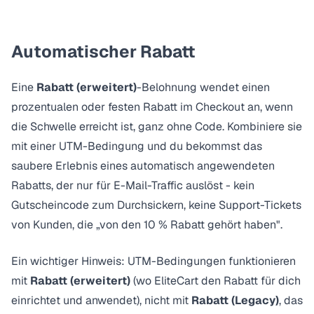
Automatischer Rabatt
Eine
Rabatt (erweitert)
-Belohnung wendet einen
prozentualen oder festen Rabatt im Checkout an, wenn
die Schwelle erreicht ist, ganz ohne Code. Kombiniere sie
mit einer UTM-Bedingung und du bekommst das
saubere Erlebnis eines
automatisch angewendeten
Rabatts
, der nur für E-Mail-Traffic auslöst - kein
Gutscheincode zum Durchsickern, keine Support-Tickets
von Kunden, die „von den 10 % Rabatt gehört haben".
Ein wichtiger Hinweis: UTM-Bedingungen funktionieren
mit
Rabatt (erweitert)
(wo EliteCart den Rabatt für dich
einrichtet und anwendet), nicht mit
Rabatt (Legacy)
, das