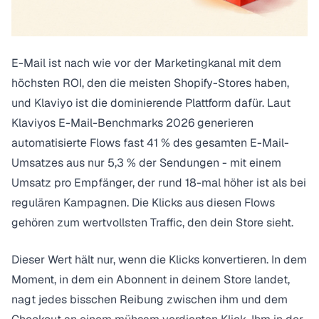
E-Mail ist nach wie vor der Marketingkanal mit dem
höchsten ROI, den die meisten Shopify-Stores haben,
und Klaviyo ist die dominierende Plattform dafür. Laut
Klaviyos
E-Mail-Benchmarks 2026
generieren
automatisierte Flows fast 41 % des gesamten E-Mail-
Umsatzes aus nur 5,3 % der Sendungen - mit einem
Umsatz pro Empfänger, der rund 18-mal höher ist als bei
regulären Kampagnen. Die Klicks aus diesen Flows
gehören zum wertvollsten Traffic, den dein Store sieht.
Dieser Wert hält nur, wenn die Klicks konvertieren. In dem
Moment, in dem ein Abonnent in deinem Store landet,
nagt jedes bisschen Reibung zwischen ihm und dem