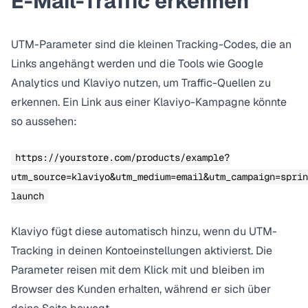
E-Mail-Traffic erkennen
UTM-Parameter sind die kleinen Tracking-Codes, die an
Links angehängt werden und die Tools wie Google
Analytics und Klaviyo nutzen, um Traffic-Quellen zu
erkennen. Ein Link aus einer Klaviyo-Kampagne könnte
so aussehen:
https://yourstore.com/products/example?
utm_source=klaviyo&utm_medium=email&utm_campaign=sprin
launch
Klaviyo
fügt diese automatisch hinzu
, wenn du UTM-
Tracking in deinen Kontoeinstellungen aktivierst. Die
Parameter reisen mit dem Klick mit und bleiben im
Browser des Kunden erhalten, während er sich über