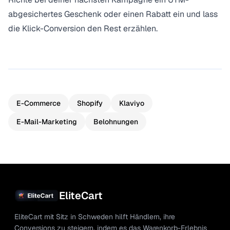
abgesichertes Geschenk oder einen Rabatt ein und lass
die Klick-Conversion den Rest erzählen.
E-Commerce
Shopify
Klaviyo
E-Mail-Marketing
Belohnungen
EliteCart
EliteCart mit Sitz in Schweden hilft Händlern, ihre
Conversions zu steigern, indem es das Warenkorb-Erlebnis